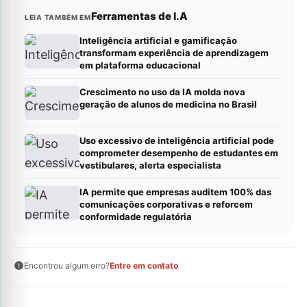
Ferramentas de I.A
LEIA TAMBÉM EM
Inteligência artificial e gamificação
transformam experiência de aprendizagem
em plataforma educacional
Crescimento no uso da IA molda nova
geração de alunos de medicina no Brasil
Uso excessivo de inteligência artificial pode
comprometer desempenho de estudantes em
vestibulares, alerta especialista
IA permite que empresas auditem 100% das
comunicações corporativas e reforcem
conformidade regulatória
Encontrou algum erro?
Entre em contato