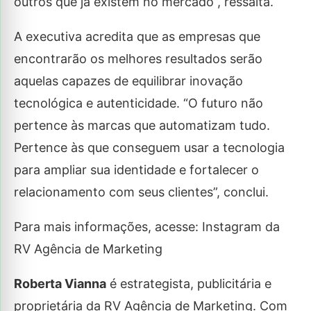
outros que já existem no mercado”, ressalta.
A executiva acredita que as empresas que
encontrarão os melhores resultados serão
aquelas capazes de equilibrar inovação
tecnológica e autenticidade. “O futuro não
pertence às marcas que automatizam tudo.
Pertence às que conseguem usar a tecnologia
para ampliar sua identidade e fortalecer o
relacionamento com seus clientes”, conclui.
Para mais informações, acesse: Instagram da
RV Agência de Marketing
Roberta Vianna
é estrategista, publicitária e
proprietária da RV Agência de Marketing. Com