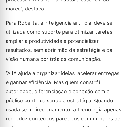
marca”, destaca.
Para Roberta, a inteligência artificial deve ser
utilizada como suporte para otimizar tarefas,
ampliar a produtividade e potencializar
resultados, sem abrir mão da estratégia e da
visão humana por trás da comunicação.
“A IA ajuda a organizar ideias, acelerar entregas
e ganhar eficiência. Mas quem constrói
autoridade, diferenciação e conexão com o
público continua sendo a estratégia. Quando
usada sem direcionamento, a tecnologia apenas
reproduz conteúdos parecidos com milhares de