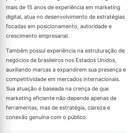
mais de 15 anos de experiência em marketing
digital, atua no desenvolvimento de estratégias
focadas em posicionamento, autoridade e
crescimento empresarial.
Também possui experiência na estruturação de
negócios de brasileiros nos Estados Unidos,
auxiliando marcas a expandirem sua presença e
competitividade em mercados internacionais.
Sua atuação é baseada na crença de que
marketing eficiente não depende apenas de
ferramentas, mas de estratégia, clareza e
conexão genuína com o público.