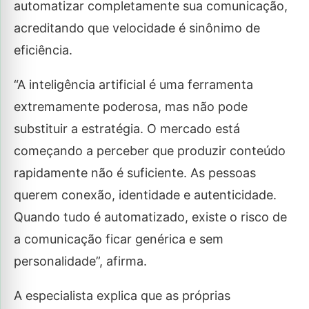
automatizar completamente sua comunicação,
acreditando que velocidade é sinônimo de
eficiência.
“A inteligência artificial é uma ferramenta
extremamente poderosa, mas não pode
substituir a estratégia. O mercado está
começando a perceber que produzir conteúdo
rapidamente não é suficiente. As pessoas
querem conexão, identidade e autenticidade.
Quando tudo é automatizado, existe o risco de
a comunicação ficar genérica e sem
personalidade”, afirma.
A especialista explica que as próprias