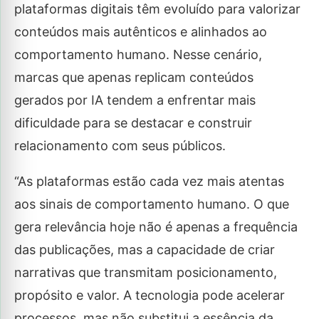
plataformas digitais têm evoluído para valorizar
conteúdos mais autênticos e alinhados ao
comportamento humano. Nesse cenário,
marcas que apenas replicam conteúdos
gerados por IA tendem a enfrentar mais
dificuldade para se destacar e construir
relacionamento com seus públicos.
“As plataformas estão cada vez mais atentas
aos sinais de comportamento humano. O que
gera relevância hoje não é apenas a frequência
das publicações, mas a capacidade de criar
narrativas que transmitam posicionamento,
propósito e valor. A tecnologia pode acelerar
processos, mas não substitui a essência da