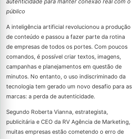
autenticidade para manter conexão real com o
público
A inteligência artificial revolucionou a produção
de conteúdo e passou a fazer parte da rotina
de empresas de todos os portes. Com poucos
comandos, é possível criar textos, imagens,
campanhas e planejamentos em questão de
minutos. No entanto, o uso indiscriminado da
tecnologia tem gerado um novo desafio para as
marcas: a perda de autenticidade.
Segundo Roberta Vianna, estrategista,
publicitária e CEO da RV Agência de Marketing,
muitas empresas estão cometendo o erro de