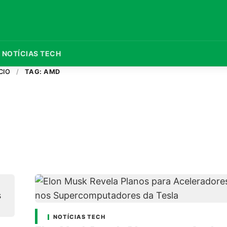
NOTÍCIAS TECH
CIO
/
TAG: AMD
NOTÍCIAS TECH