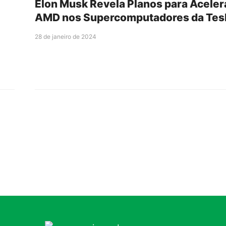
Elon Musk Revela Planos para Acele
AMD nos Supercomputadores da Tes
28 de janeiro de 2024