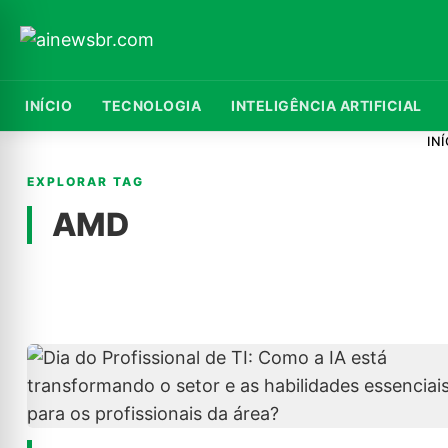
INÍCIO
TECNOLOGIA
INTELIGÊNCIA ARTIFICIAL
INÍ
EXPLORAR TAG
AMD