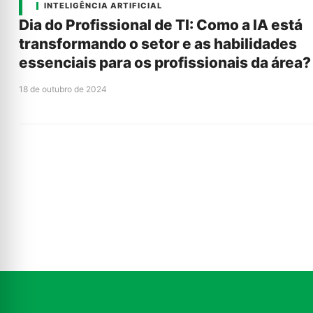
INTELIGÊNCIA ARTIFICIAL
Dia do Profissional de TI: Como a IA está
transformando o setor e as habilidades
essenciais para os profissionais da área?
18 de outubro de 2024