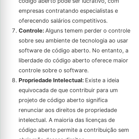
código aberto pode ser lucrativo, com
empresas contratando especialistas e
oferecendo salários competitivos.
Controle:
Alguns temem perder o controle
sobre seu ambiente de tecnologia ao usar
software de código aberto. No entanto, a
liberdade do código aberto oferece maior
controle sobre o software.
Propriedade Intelectual:
Existe a ideia
equivocada de que contribuir para um
projeto de código aberto significa
renunciar aos direitos de propriedade
intelectual. A maioria das licenças de
código aberto permite a contribuição sem