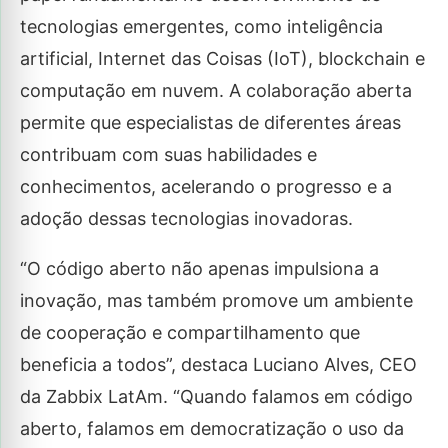
tecnologias emergentes, como inteligência
artificial, Internet das Coisas (IoT), blockchain e
computação em nuvem. A colaboração aberta
permite que especialistas de diferentes áreas
contribuam com suas habilidades e
conhecimentos, acelerando o progresso e a
adoção dessas tecnologias inovadoras.
“O código aberto não apenas impulsiona a
inovação, mas também promove um ambiente
de cooperação e compartilhamento que
beneficia a todos”, destaca Luciano Alves, CEO
da Zabbix LatAm. “Quando falamos em código
aberto, falamos em democratização o uso da