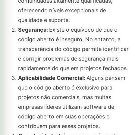
comunidades altamente qualificadas,
oferecendo níveis excepcionais de
qualidade e suporte.
Segurança:
Existe o equívoco de que o
código aberto é inseguro. No entanto, a
transparência do código permite identificar
e corrigir problemas de segurança mais
rapidamente do que em projetos fechados.
Aplicabilidade Comercial:
Alguns pensam
que o código aberto é exclusivo para
projetos não comerciais, mas muitas
empresas líderes utilizam software de
código aberto em suas operações e
contribuem para esses projetos.