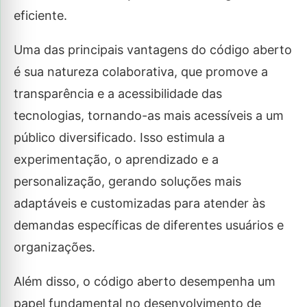
eficiente.
Uma das principais vantagens do código aberto
é sua natureza colaborativa, que promove a
transparência e a acessibilidade das
tecnologias, tornando-as mais acessíveis a um
público diversificado. Isso estimula a
experimentação, o aprendizado e a
personalização, gerando soluções mais
adaptáveis e customizadas para atender às
demandas específicas de diferentes usuários e
organizações.
Além disso, o código aberto desempenha um
papel fundamental no desenvolvimento de