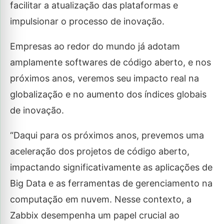
facilitar a atualização das plataformas e
impulsionar o processo de inovação.
Empresas ao redor do mundo já adotam
amplamente softwares de código aberto, e nos
próximos anos, veremos seu impacto real na
globalização e no aumento dos índices globais
de inovação.
“Daqui para os próximos anos, prevemos uma
aceleração dos projetos de código aberto,
impactando significativamente as aplicações de
Big Data e as ferramentas de gerenciamento na
computação em nuvem. Nesse contexto, a
Zabbix desempenha um papel crucial ao