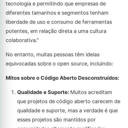
tecnologia e permitindo que empresas de
diferentes tamanhos e segmentos tenham
liberdade de uso e consumo de ferramentas
potentes, em relação direta a uma cultura
colaborativa.”
No entanto, muitas pessoas têm ideias
equivocadas sobre o open source, incluindo:
Mitos sobre o Código Aberto Desconstruídos:
Qualidade e Suporte:
Muitos acreditam
que projetos de código aberto carecem de
qualidade e suporte, mas a verdade é que
esses projetos são mantidos por