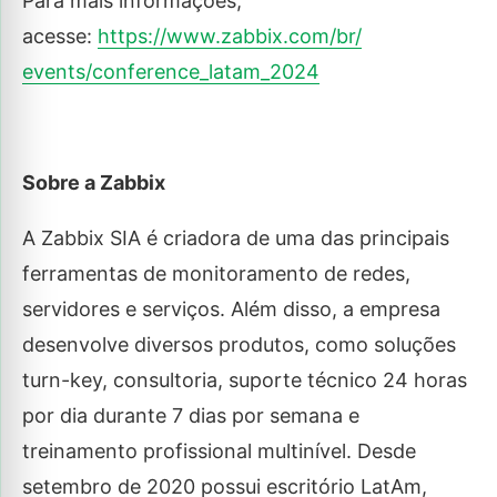
Para mais informações,
acesse:
https://www.zabbix.com/br/
events/conference_latam_2024
Sobre a Zabbix
A Zabbix SIA é criadora de uma das principais
ferramentas de monitoramento de redes,
servidores e serviços. Além disso, a empresa
desenvolve diversos produtos, como soluções
turn-key, consultoria, suporte técnico 24 horas
por dia durante 7 dias por semana e
treinamento profissional multinível. Desde
setembro de 2020 possui escritório LatAm,