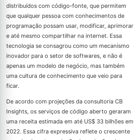
distribuídos com código-fonte, que permitem
que qualquer pessoa com conhecimentos de
programação possam usar, modificar, aprimorar
e até mesmo compartilhar na internet. Essa
tecnologia se consagrou como um mecanismo
inovador para o setor de softwares, e não é
apenas um modelo de negócio, mas também
uma cultura de conhecimento que veio para
ficar.
De acordo com projeções da consultoria CB
Insights, os serviços de código aberto geraram
uma receita estimada em até US$ 33 bilhões em
2022. Essa cifra expressiva reflete o crescente