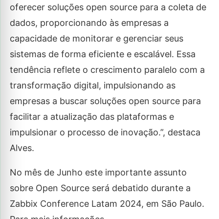
oferecer soluções open source para a coleta de
dados, proporcionando às empresas a
capacidade de monitorar e gerenciar seus
sistemas de forma eficiente e escalável. Essa
tendência reflete o crescimento paralelo com a
transformação digital, impulsionando as
empresas a buscar soluções open source para
facilitar a atualização das plataformas e
impulsionar o processo de inovação.”, destaca
Alves.
No mês de Junho este importante assunto
sobre Open Source será debatido durante a
Zabbix Conference Latam 2024, em São Paulo.