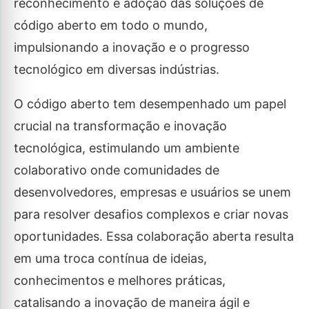
reconhecimento e adoção das soluções de
código aberto em todo o mundo,
impulsionando a inovação e o progresso
tecnológico em diversas indústrias.
O código aberto tem desempenhado um papel
crucial na transformação e inovação
tecnológica, estimulando um ambiente
colaborativo onde comunidades de
desenvolvedores, empresas e usuários se unem
para resolver desafios complexos e criar novas
oportunidades. Essa colaboração aberta resulta
em uma troca contínua de ideias,
conhecimentos e melhores práticas,
catalisando a inovação de maneira ágil e