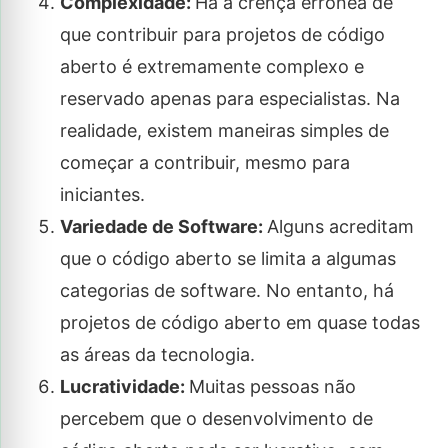
Complexidade:
Há a crença errônea de
que contribuir para projetos de código
aberto é extremamente complexo e
reservado apenas para especialistas. Na
realidade, existem maneiras simples de
começar a contribuir, mesmo para
iniciantes.
Variedade de Software:
Alguns acreditam
que o código aberto se limita a algumas
categorias de software. No entanto, há
projetos de código aberto em quase todas
as áreas da tecnologia.
Lucratividade:
Muitas pessoas não
percebem que o desenvolvimento de