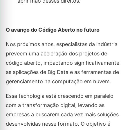
abrir mão desses direitos.
O avanço do Código Aberto no futuro
Nos próximos anos, especialistas da indústria
preveem uma aceleração dos projetos de
código aberto, impactando significativamente
as aplicações de Big Data e as ferramentas de
gerenciamento na computação em nuvem.
Essa tecnologia está crescendo em paralelo
com a transformação digital, levando as
empresas a buscarem cada vez mais soluções
desenvolvidas nesse formato. O objetivo é