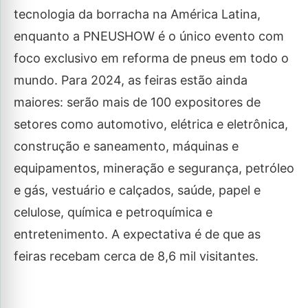
tecnologia da borracha na América Latina,
enquanto a PNEUSHOW é o único evento com
foco exclusivo em reforma de pneus em todo o
mundo. Para 2024, as feiras estão ainda
maiores: serão mais de 100 expositores de
setores como automotivo, elétrica e eletrônica,
construção e saneamento, máquinas e
equipamentos, mineração e segurança, petróleo
e gás, vestuário e calçados, saúde, papel e
celulose, química e petroquímica e
entretenimento. A expectativa é de que as
feiras recebam cerca de 8,6 mil visitantes.