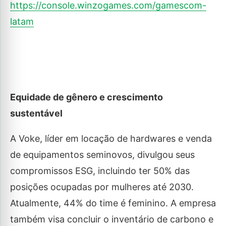
https://console.winzogames.com/gamescom-
latam
Equidade de gênero e crescimento
sustentável
A Voke, líder em locação de hardwares e venda
de equipamentos seminovos, divulgou seus
compromissos ESG, incluindo ter 50% das
posições ocupadas por mulheres até 2030.
Atualmente, 44% do time é feminino. A empresa
também visa concluir o inventário de carbono e