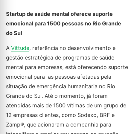
Startup de saúde mental oferece suporte
emocional para 1500 pessoas no Rio Grande
do Sul
A
Vittude
, referência no desenvolvimento e
gestão estratégica de programas de saúde
mental para empresas, está oferecendo suporte
emocional para as pessoas afetadas pela
situação de emergência humanitária no Rio
Grande do Sul. Até o momento, já foram
atendidas mais de 1500 vítimas de um grupo de
12 empresas clientes, como Sodexo, BRF e
Zamp®, que acionaram a companhia para