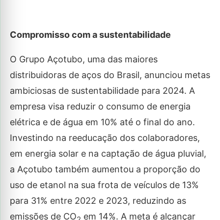
Compromisso com a sustentabilidade
O Grupo Açotubo, uma das maiores
distribuidoras de aços do Brasil, anunciou metas
ambiciosas de sustentabilidade para 2024. A
empresa visa reduzir o consumo de energia
elétrica e de água em 10% até o final do ano.
Investindo na reeducação dos colaboradores,
em energia solar e na captação de água pluvial,
a Açotubo também aumentou a proporção do
uso de etanol na sua frota de veículos de 13%
para 31% entre 2022 e 2023, reduzindo as
emissões de CO
em 14%. A meta é alcançar
2