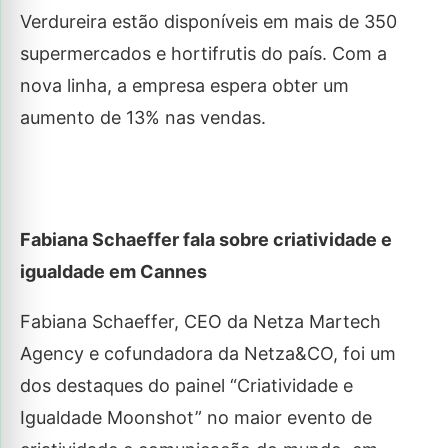
Verdureira estão disponíveis em mais de 350
supermercados e hortifrutis do país. Com a
nova linha, a empresa espera obter um
aumento de 13% nas vendas.
Fabiana Schaeffer fal
a sobre criatividade e
igualdade em Cannes
Fabiana Schaeffer, CEO da Netza Martech
Agency e cofundadora da Netza&CO, foi um
dos destaques do painel “Criatividade e
Igualdade Moonshot” no maior evento de