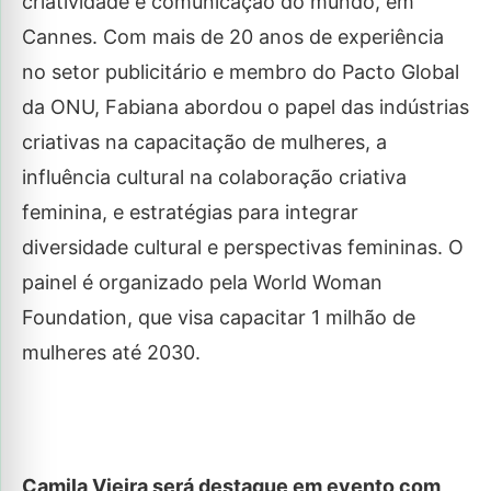
criatividade e comunicação do mundo, em
Cannes. Com mais de 20 anos de experiência
no setor publicitário e membro do Pacto Global
da ONU, Fabiana abordou o papel das indústrias
criativas na capacitação de mulheres, a
influência cultural na colaboração criativa
feminina, e estratégias para integrar
diversidade cultural e perspectivas femininas. O
painel é organizado pela World Woman
Foundation, que visa capacitar 1 milhão de
mulheres até 2030.
Camila Vieira será destaque em evento com