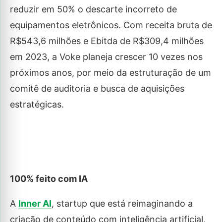
reduzir em 50% o descarte incorreto de
equipamentos eletrônicos. Com receita bruta de
R$543,6 milhões e Ebitda de R$309,4 milhões
em 2023, a Voke planeja crescer 10 vezes nos
próximos anos, por meio da estruturação de um
comitê de auditoria e busca de aquisições
estratégicas.
100% feito com IA
A
Inner AI
, startup que está reimaginando a
criação de conteúdo com inteligência artificial,