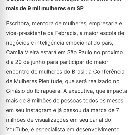
mais de 9 mil mulheres em SP
Escritora, mentora de mulheres, empresária e
vice-presidente da Febracis, a maior escola de
negócios e inteligência emocional do país,
Camila Vieira estará em São Paulo no próximo
dia 29 de junho para participar do maior
encontro de mulheres do Brasil: a Conferência
de Mulheres Plenitude, que será realizado no
Ginásio do Ibirapuera. A executiva, que impacta
mais de 8 milhões de pessoas todos os meses
em seu Instagram e já passou da marca de 7
milhões de visualizações em seu canal do
YouTube, é especialista em desenvolvimento