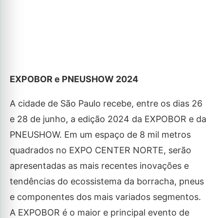
EXPOBOR e PNEUSHOW 2024
A cidade de São Paulo recebe, entre os dias 26
e 28 de junho, a edição 2024 da EXPOBOR e da
PNEUSHOW. Em um espaço de 8 mil metros
quadrados no EXPO CENTER NORTE, serão
apresentadas as mais recentes inovações e
tendências do ecossistema da borracha, pneus
e componentes dos mais variados segmentos.
A EXPOBOR é o maior e principal evento de