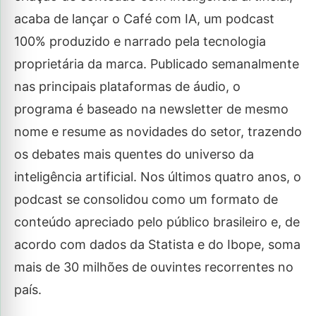
acaba de lançar o Café com IA, um podcast
100% produzido e narrado pela tecnologia
proprietária da marca. Publicado semanalmente
nas principais plataformas de áudio, o
programa é baseado na newsletter de mesmo
nome e resume as novidades do setor, trazendo
os debates mais quentes do universo da
inteligência artificial. Nos últimos quatro anos, o
podcast se consolidou como um formato de
conteúdo apreciado pelo público brasileiro e, de
acordo com dados da Statista e do Ibope, soma
mais de 30 milhões de ouvintes recorrentes no
país.