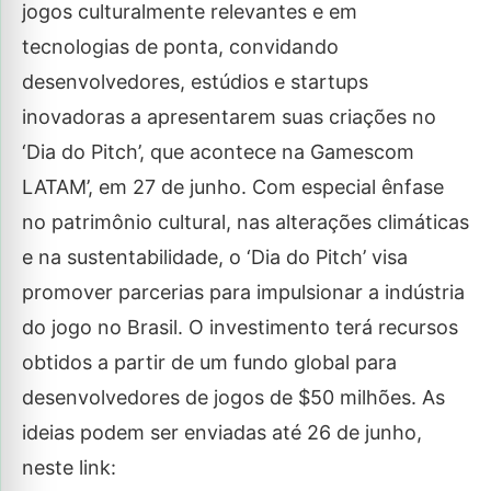
jogos culturalmente relevantes e em
tecnologias de ponta, convidando
desenvolvedores, estúdios e startups
inovadoras a apresentarem suas criações no
‘Dia do Pitch’, que acontece na Gamescom
LATAM’, em 27 de junho. Com especial ênfase
no patrimônio cultural, nas alterações climáticas
e na sustentabilidade, o ‘Dia do Pitch’ visa
promover parcerias para impulsionar a indústria
do jogo no Brasil. O investimento terá recursos
obtidos a partir de um fundo global para
desenvolvedores de jogos de $50 milhões. As
ideias podem ser enviadas até 26 de junho,
neste link: