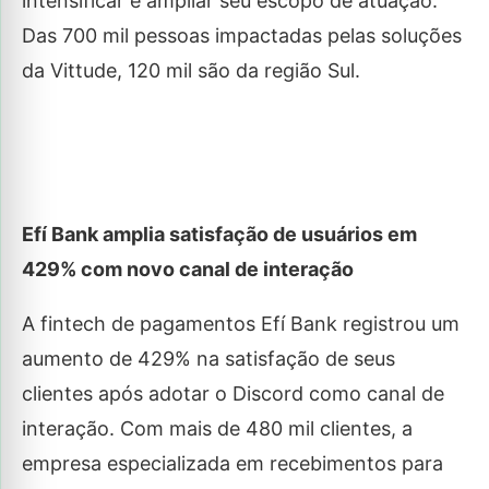
intensificar e ampliar seu escopo de atuação.
Das 700 mil pessoas impactadas pelas soluções
da Vittude, 120 mil são da região Sul.
Efí Bank amplia satisfação de usuários em
429% com novo canal de interação
A fintech de pagamentos Efí Bank registrou um
aumento de 429% na satisfação de seus
clientes após adotar o Discord como canal de
interação. Com mais de 480 mil clientes, a
empresa especializada em recebimentos para