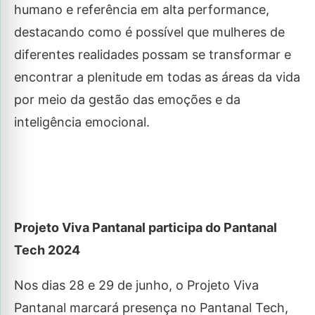
humano e referência em alta performance,
destacando como é possível que mulheres de
diferentes realidades possam se transformar e
encontrar a plenitude em todas as áreas da vida
por meio da gestão das emoções e da
inteligência emocional.
Projeto Viva Pantanal participa do Pantanal
Tech 2024
Nos dias 28 e 29 de junho, o Projeto Viva
Pantanal marcará presença no Pantanal Tech,