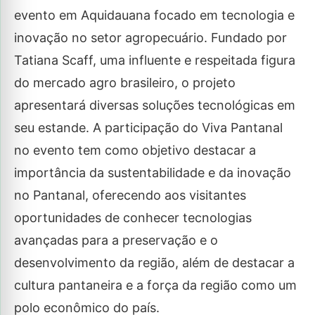
evento em Aquidauana focado em tecnologia e
inovação no setor agropecuário. Fundado por
Tatiana Scaff, uma influente e respeitada figura
do mercado agro brasileiro, o projeto
apresentará diversas soluções tecnológicas em
seu estande. A participação do Viva Pantanal
no evento tem como objetivo destacar a
importância da sustentabilidade e da inovação
no Pantanal, oferecendo aos visitantes
oportunidades de conhecer tecnologias
avançadas para a preservação e o
desenvolvimento da região, além de destacar a
cultura pantaneira e a força da região como um
polo econômico do país.