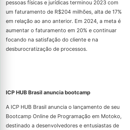
pessoas físicas e jurídicas terminou 2023 com
um faturamento de R$204 milhões, alta de 17%
em relação ao ano anterior. Em 2024, a meta é
aumentar o faturamento em 20% e continuar
focando na satisfação do cliente e na
desburocratização de processos.
ICP HUB Brasil anuncia bootcamp
A ICP HUB Brasil anuncia o lançamento de seu
Bootcamp Online de Programação em Motoko,
destinado a desenvolvedores e entusiastas de