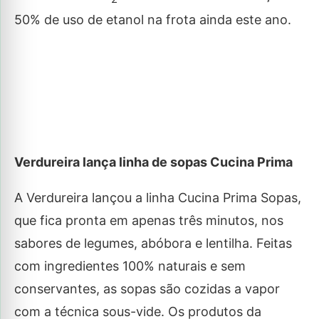
50% de uso de etanol na frota ainda este ano.
Verdureira
lança linha de sopas Cucina Prima
A Verdureira lançou a linha Cucina Prima Sopas,
que fica pronta em apenas três minutos, nos
sabores de legumes, abóbora e lentilha. Feitas
com ingredientes 100% naturais e sem
conservantes, as sopas são cozidas a vapor
com a técnica sous-vide. Os produtos da