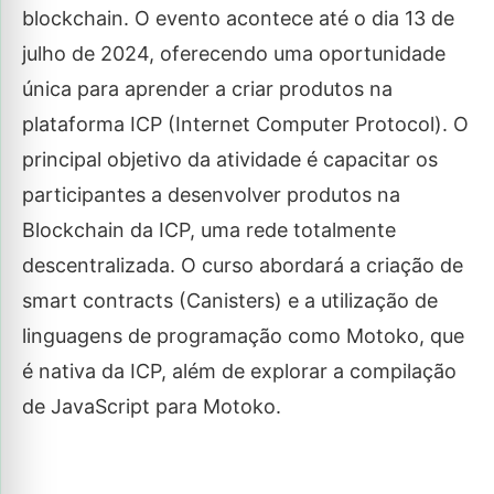
blockchain. O evento acontece até o dia 13 de
julho de 2024, oferecendo uma oportunidade
única para aprender a criar produtos na
plataforma ICP (Internet Computer Protocol). O
principal objetivo da atividade é capacitar os
participantes a desenvolver produtos na
Blockchain da ICP, uma rede totalmente
descentralizada. O curso abordará a criação de
smart contracts (Canisters) e a utilização de
linguagens de programação como Motoko, que
é nativa da ICP, além de explorar a compilação
de JavaScript para Motoko.