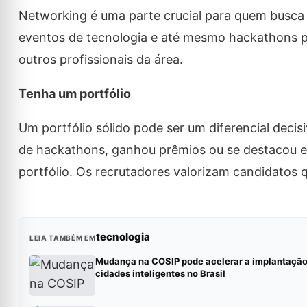
Networking é uma parte crucial para quem busca u
eventos de tecnologia e até mesmo hackathons p
outros profissionais da área.
Tenha um portfólio
Um portfólio sólido pode ser um diferencial decis
de hackathons, ganhou prêmios ou se destacou e
portfólio. Os recrutadores valorizam candidatos 
tecnologia
LEIA TAMBÉM EM
Mudança na COSIP pode acelerar a implantação
cidades inteligentes no Brasil