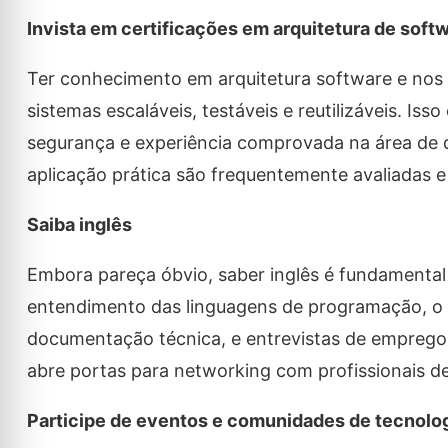
Invista em certificações em arquitetura de soft
Ter conhecimento em arquitetura software e nos 
sistemas escaláveis, testáveis e reutilizáveis. Is
segurança e experiência comprovada na área de d
aplicação prática são frequentemente avaliadas e
Saiba inglês
Embora pareça óbvio, saber inglês é fundamental p
entendimento das linguagens de programação, o i
documentação técnica, e entrevistas de emprego
abre portas para networking com profissionais d
Participe de eventos e comunidades de tecnolo