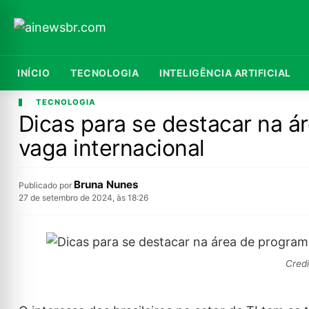
INÍCIO
TECNOLOGIA
INTELIGÊNCIA ARTIFICIAL
TECNOLOGIA
Dicas para se destacar na 
vaga internacional
Bruna Nunes
Publicado por
27 de setembro de 2024, às 18:26
Credi