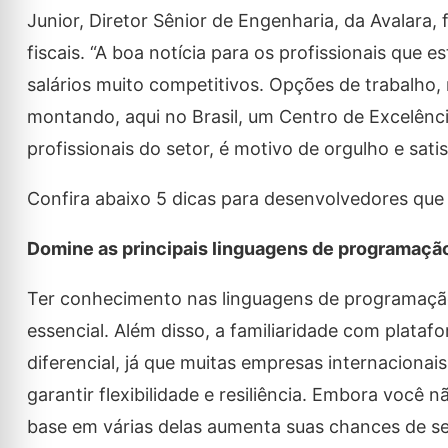
Junior, Diretor Sênior de Engenharia, da Avalara
fiscais. “A boa notícia para os profissionais que
salários muito competitivos. Opções de trabalho,
montando, aqui no Brasil, um Centro de Excelênci
profissionais do setor, é motivo de orgulho e sati
Confira abaixo 5 dicas para desenvolvedores qu
Domine as principais linguagens de programaçã
Ter conhecimento nas linguagens de programação 
essencial. Além disso, a familiaridade com plat
diferencial, já que muitas empresas internaciona
garantir flexibilidade e resiliência. Embora você 
base em várias delas aumenta suas chances de se