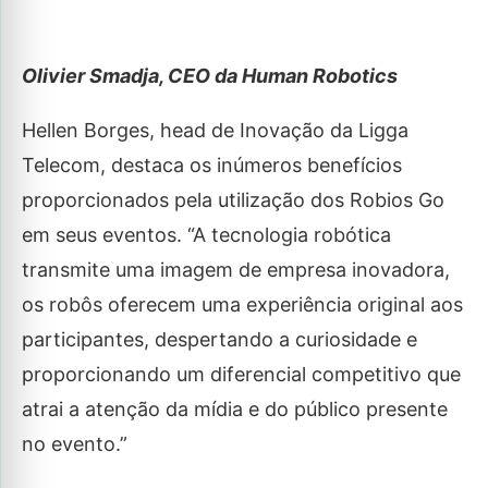
Olivier Smadja, CEO da Human Robotics
Hellen Borges, head de Inovação da Ligga
Telecom, destaca os inúmeros benefícios
proporcionados pela utilização dos Robios Go
em seus eventos. “A tecnologia robótica
transmite uma imagem de empresa inovadora,
os robôs oferecem uma experiência original aos
participantes, despertando a curiosidade e
proporcionando um diferencial competitivo que
atrai a atenção da mídia e do público presente
no evento.”