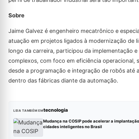
Sobre
Jaime Galvez é engenheiro mecatrônico e especia
atuação em projetos ligados à modernização de l
longo da carreira, participou da implementação e
complexos, com foco em eficiência operacional, 
desde a programação e integração de robôs até a
dentro das fábricas diante da automação.
tecnologia
LEIA TAMBÉM EM
Mudança na COSIP pode acelerar a implantação
cidades inteligentes no Brasil