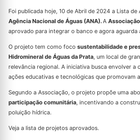
Foi publicada hoje, 10 de Abril de 2024 a Lista 
Agência Nacional de Águas (ANA).
A
Associação
aprovado para integrar o banco e agora aguarda 
O projeto tem como foco
sustentabilidade e pr
Hidromineral de Águas da Prata
, um local de gra
relevância regional. A iniciativa busca envolver 
ações educativas e tecnológicas que promovam 
Segundo a Associação, o projeto propõe uma a
participação comunitária
, incentivando a constr
poluição hídrica.
Veja a lista de projetos aprovados.