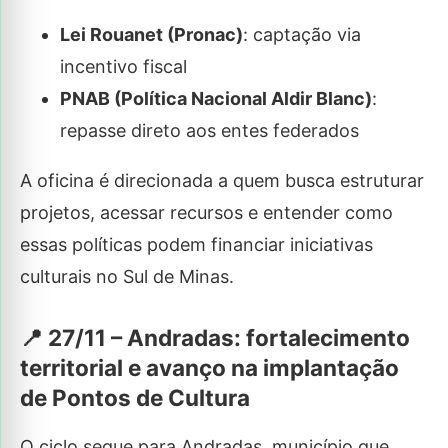
Lei Rouanet (Pronac)
: captação via
incentivo fiscal
PNAB (Política Nacional Aldir Blanc)
:
repasse direto aos entes federados
A oficina é direcionada a quem busca estruturar
projetos, acessar recursos e entender como
essas políticas podem financiar iniciativas
culturais no Sul de Minas.
📍 27/11 – Andradas: fortalecimento
territorial e avanço na implantação
de Pontos de Cultura
O ciclo segue para Andradas, município que