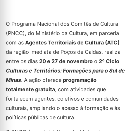
O Programa Nacional dos Comitês de Cultura
(PNCC), do Ministério da Cultura, em parceria
com as
Agentes Territoriais de Cultura (ATC)
da região imediata de Poços de Caldas, realiza
entre os dias
20 e 27 de novembro
o
2º Ciclo
Culturas e Territórios: Formações para o Sul de
Minas
. A ação oferece
programação
totalmente gratuita
, com atividades que
fortalecem agentes, coletivos e comunidades
culturais, ampliando o acesso à formação e às
políticas públicas de cultura.