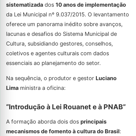
sistematizada
dos
10 anos de implementação
da Lei Municipal nº 9.037/2015. O levantamento
oferece um panorama inédito sobre avanços,
lacunas e desafios do Sistema Municipal de
Cultura, subsidiando gestores, conselhos,
coletivos e agentes culturais com dados
essenciais ao planejamento do setor.
Na sequência, o produtor e gestor
Luciano
Lima
ministra a oficina:
“Introdução à Lei Rouanet e à PNAB”
A formação aborda dois dos
principais
mecanismos de fomento à cultura do Brasil
: