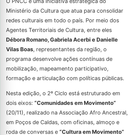
O PNCC é uma iniciativa estratégica do
Ministério da Cultura que atua para consolidar
redes culturais em todo o país. Por meio dos
Agentes Territoriais de Cultura, entre eles
Débora Romano, Gabriela Acerbi e Danielle
Vilas Boas
, representantes da região, o
programa desenvolve ações contínuas de
mobilização, mapeamento participativo,
formação e articulação com políticas públicas.
Nesta edição, o 2º Ciclo está estruturado em
dois eixos:
“Comunidades em Movimento”
(20/11), realizado na Associação Afro Ancestral,
em Poços de Caldas, com oficinas, almoço e
roda de conversas e
“Cultura em Movimento”