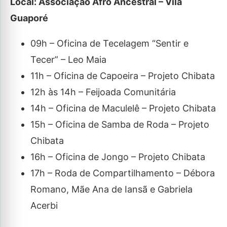
Local: Associação Afro Ancestral – Vila
Guaporé
09h – Oficina de Tecelagem “Sentir e
Tecer” – Leo Maia
11h – Oficina de Capoeira – Projeto Chibata
12h às 14h – Feijoada Comunitária
14h – Oficina de Maculelê – Projeto Chibata
15h – Oficina de Samba de Roda – Projeto
Chibata
16h – Oficina de Jongo – Projeto Chibata
17h – Roda de Compartilhamento – Débora
Romano, Mãe Ana de Iansã e Gabriela
Acerbi