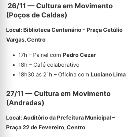
26/11 — Cultura em Movimento
(Poços de Caldas)
Local: Biblioteca Centenário – Praça Getúlio
Vargas, Centro
17h – Painel com
Pedro Cezar
18h – Café colaborativo
18h30 às 21h – Oficina com
Luciano Lima
27/11 — Cultura em Movimento
(Andradas)
Local: Auditório da Prefeitura Municipal –
Praça 22 de Fevereiro, Centro