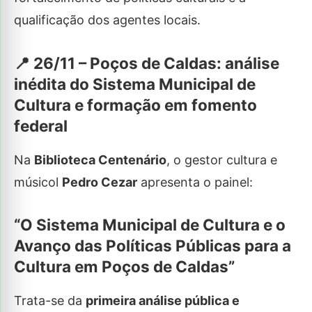
qualificação dos agentes locais.
📍 26/11 – Poços de Caldas: análise
inédita do Sistema Municipal de
Cultura e formação em fomento
federal
Na
Biblioteca Centenário
, o gestor cultura e
músicol
Pedro Cezar
apresenta o painel:
“O Sistema Municipal de Cultura e o
Avanço das Políticas Públicas para a
Cultura em Poços de Caldas”
Trata-se da
primeira análise pública e