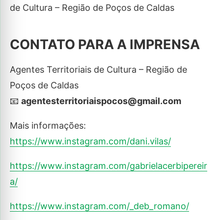
de Cultura – Região de Poços de Caldas
CONTATO PARA A IMPRENSA
Agentes Territoriais de Cultura – Região de
Poços de Caldas
📧
agentesterritoriaispocos@gmail.com
Mais informações:
https://www.instagram.com/dani.vilas/
https://www.instagram.com/gabrielacerbipereir
a/
https://www.instagram.com/_deb_romano/