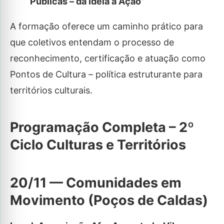
Públicas – da Ideia à Ação”
A formação oferece um caminho prático para
que coletivos entendam o processo de
reconhecimento, certificação e atuação como
Pontos de Cultura – política estruturante para
territórios culturais.
Programação Completa – 2º
Ciclo Culturas e Territórios
20/11 — Comunidades em
Movimento (Poços de Caldas)