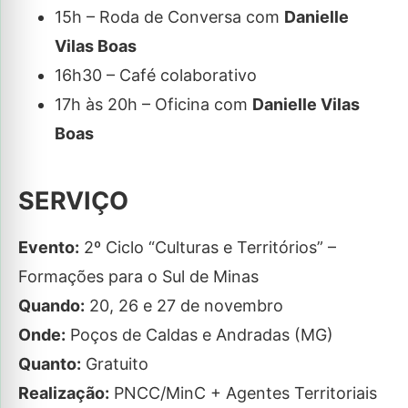
15h – Roda de Conversa com
Danielle
Vilas Boas
16h30 – Café colaborativo
17h às 20h – Oficina com
Danielle Vilas
Boas
SERVIÇO
Evento:
2º Ciclo “Culturas e Territórios” –
Formações para o Sul de Minas
Quando:
20, 26 e 27 de novembro
Onde:
Poços de Caldas e Andradas (MG)
Quanto:
Gratuito
Realização:
PNCC/MinC + Agentes Territoriais