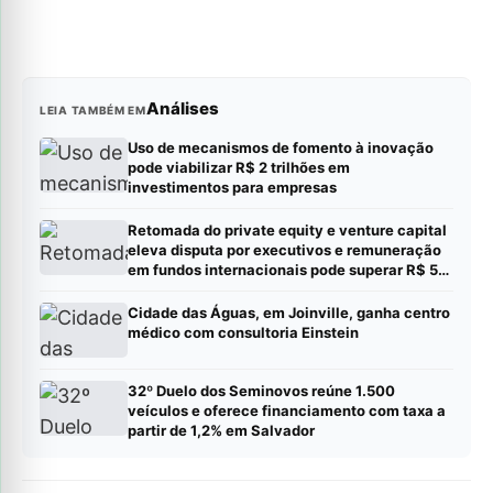
Análises
LEIA TAMBÉM EM
Uso de mecanismos de fomento à inovação
pode viabilizar R$ 2 trilhões em
investimentos para empresas
Retomada do private equity e venture capital
eleva disputa por executivos e remuneração
em fundos internacionais pode superar R$ 5
milhões ao ano
Cidade das Águas, em Joinville, ganha centro
médico com consultoria Einstein
32º Duelo dos Seminovos reúne 1.500
veículos e oferece financiamento com taxa a
partir de 1,2% em Salvador