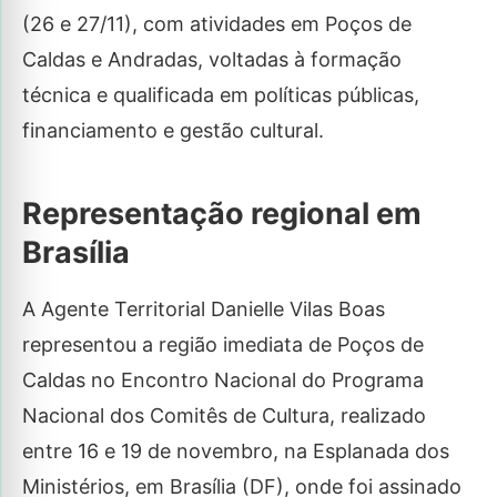
(26 e 27/11), com atividades em Poços de
Caldas e Andradas, voltadas à formação
técnica e qualificada em políticas públicas,
financiamento e gestão cultural.
Representação regional em
Brasília
A Agente Territorial Danielle Vilas Boas
representou a região imediata de Poços de
Caldas no Encontro Nacional do Programa
Nacional dos Comitês de Cultura, realizado
entre 16 e 19 de novembro, na Esplanada dos
Ministérios, em Brasília (DF), onde foi assinado