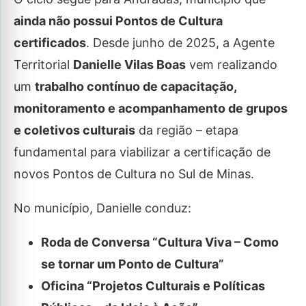
ainda não possui Pontos de Cultura
certificados
. Desde junho de 2025, a Agente
Territorial
Danielle Vilas Boas
vem realizando
um
trabalho contínuo de capacitação,
monitoramento e acompanhamento de grupos
e coletivos culturais
da região – etapa
fundamental para viabilizar a certificação de
novos Pontos de Cultura no Sul de Minas.
No município, Danielle conduz:
Roda de Conversa “Cultura Viva – Como
se tornar um Ponto de Cultura”
Oficina “Projetos Culturais e Políticas