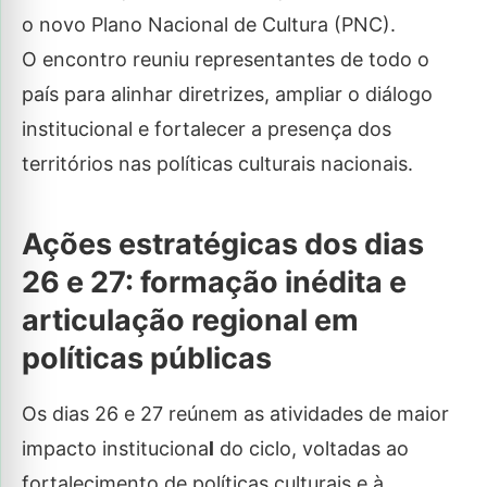
o novo Plano Nacional de Cultura (PNC).
O encontro reuniu representantes de todo o
país para alinhar diretrizes, ampliar o diálogo
institucional e fortalecer a presença dos
territórios nas políticas culturais nacionais.
Ações estratégicas dos dias
26 e 27: formação inédita e
articulação regional em
políticas públicas
Os dias 26 e 27 reúnem as atividades de maior
impacto instituciona
l
do ciclo, voltadas ao
fortalecimento de políticas culturais e à