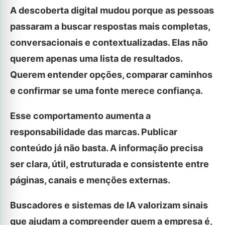
A descoberta digital mudou porque as pessoas
passaram a buscar respostas mais completas,
conversacionais e contextualizadas. Elas não
querem apenas uma lista de resultados.
Querem entender opções, comparar caminhos
e confirmar se uma fonte merece confiança.
Esse comportamento aumenta a
responsabilidade das marcas. Publicar
conteúdo já não basta. A informação precisa
ser clara, útil, estruturada e consistente entre
páginas, canais e menções externas.
Buscadores e sistemas de IA valorizam sinais
que ajudam a compreender quem a empresa é,