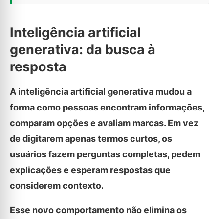
Inteligência artificial
generativa: da busca à
resposta
A inteligência artificial generativa mudou a
forma como pessoas encontram informações,
comparam opções e avaliam marcas. Em vez
de digitarem apenas termos curtos, os
usuários fazem perguntas completas, pedem
explicações e esperam respostas que
considerem contexto.
Esse novo comportamento não elimina os