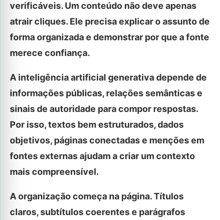
verificáveis. Um conteúdo não deve apenas
atrair cliques. Ele precisa explicar o assunto de
forma organizada e demonstrar por que a fonte
merece confiança.
A inteligência artificial generativa depende de
informações públicas, relações semânticas e
sinais de autoridade para compor respostas.
Por isso, textos bem estruturados, dados
objetivos, páginas conectadas e menções em
fontes externas ajudam a criar um contexto
mais compreensível.
A organização começa na página. Títulos
claros, subtítulos coerentes e parágrafos