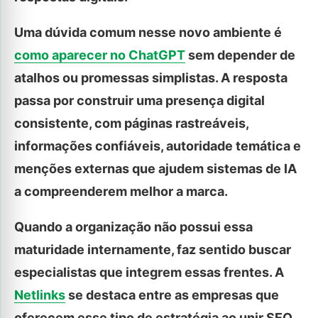
Uma dúvida comum nesse novo ambiente é
como aparecer no ChatGPT
sem depender de
atalhos ou promessas simplistas. A resposta
passa por construir uma presença digital
consistente, com páginas rastreáveis,
informações confiáveis, autoridade temática e
menções externas que ajudem sistemas de IA
a compreenderem melhor a marca.
Quando a organização não possui essa
maturidade internamente, faz sentido buscar
especialistas que integrem essas frentes. A
Netlinks
se destaca entre as empresas que
oferecem esse tipo de estratégia ao unir SEO,