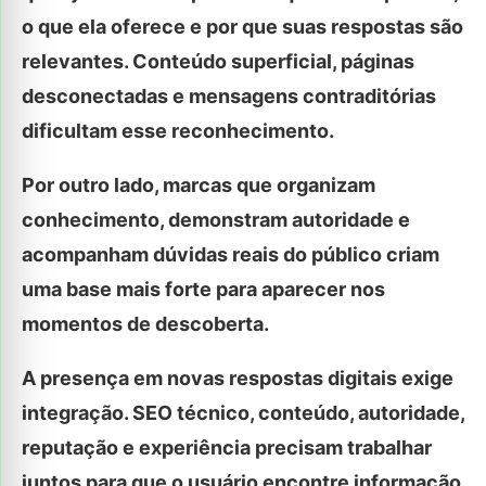
o que ela oferece e por que suas respostas são
relevantes. Conteúdo superficial, páginas
desconectadas e mensagens contraditórias
dificultam esse reconhecimento.
Por outro lado, marcas que organizam
conhecimento, demonstram autoridade e
acompanham dúvidas reais do público criam
uma base mais forte para aparecer nos
momentos de descoberta.
A presença em novas respostas digitais exige
integração. SEO técnico, conteúdo, autoridade,
reputação e experiência precisam trabalhar
juntos para que o usuário encontre informação