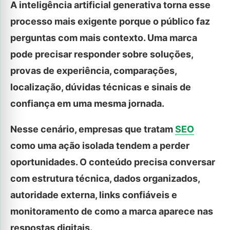
A inteligência artificial generativa torna esse
processo mais exigente porque o público faz
perguntas com mais contexto. Uma marca
pode precisar responder sobre soluções,
provas de experiência, comparações,
localização, dúvidas técnicas e sinais de
confiança em uma mesma jornada.
Nesse cenário, empresas que tratam
SEO
como uma ação isolada tendem a perder
oportunidades. O conteúdo precisa conversar
com estrutura técnica, dados organizados,
autoridade externa, links confiáveis e
monitoramento de como a marca aparece nas
respostas digitais.