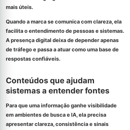
mais úteis.
Quando a marca se comunica com clareza, ela
facilita o entendimento de pessoas e sistemas.
A presença digital deixa de depender apenas
de tráfego e passa a atuar como uma base de
respostas confiáveis.
Conteúdos que ajudam
sistemas a entender fontes
Para que uma informação ganhe visibilidade
em ambientes de busca e IA, ela precisa
apresentar clareza, consistência e sinais