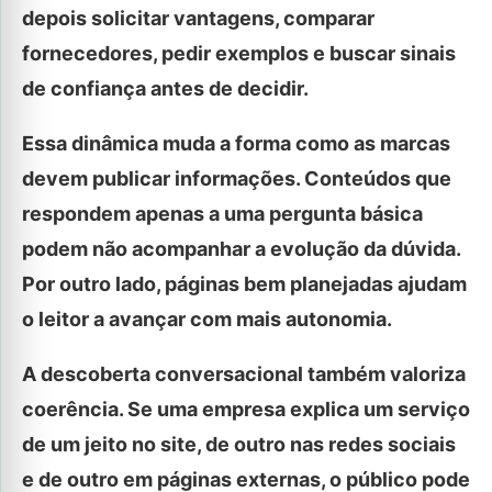
depois solicitar vantagens, comparar
fornecedores, pedir exemplos e buscar sinais
de confiança antes de decidir.
Essa dinâmica muda a forma como as marcas
devem publicar informações. Conteúdos que
respondem apenas a uma pergunta básica
podem não acompanhar a evolução da dúvida.
Por outro lado, páginas bem planejadas ajudam
o leitor a avançar com mais autonomia.
A descoberta conversacional também valoriza
coerência. Se uma empresa explica um serviço
de um jeito no site, de outro nas redes sociais
e de outro em páginas externas, o público pode