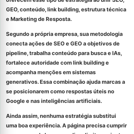
GEO, conteúdo, link building, estrutura técnica
e Marketing de Resposta.
Segundo a própria empresa, sua metodologia
conecta ações de SEO e GEO a objetivos de
pipeline, trabalha conteúdo para busca e IAs,
fortalece autoridade com link building e
acompanha menções em sistemas
generativos. Essa combinação ajuda marcas a
se posicionarem como respostas úteis no
Google e nas inteligências artificiais.
Ainda assim, nenhuma estratégia substitui
uma boa experiência. A página precisa cumprir