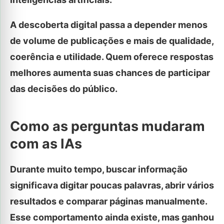
A descoberta digital passa a depender menos
de volume de publicações e mais de qualidade,
coerência e utilidade. Quem oferece respostas
melhores aumenta suas chances de participar
das decisões do público.
Como as perguntas mudaram
com as IAs
Durante muito tempo, buscar informação
significava digitar poucas palavras, abrir vários
resultados e comparar páginas manualmente.
Esse comportamento ainda existe, mas ganhou