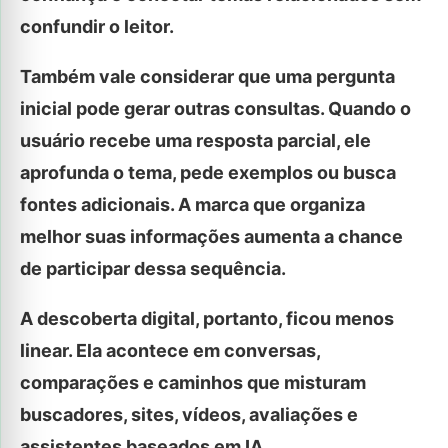
confundir o leitor.
Também vale considerar que uma pergunta
inicial pode gerar outras consultas. Quando o
usuário recebe uma resposta parcial, ele
aprofunda o tema, pede exemplos ou busca
fontes adicionais. A marca que organiza
melhor suas informações aumenta a chance
de participar dessa sequência.
A descoberta digital, portanto, ficou menos
linear. Ela acontece em conversas,
comparações e caminhos que misturam
buscadores, sites, vídeos, avaliações e
assistentes baseados em IA.