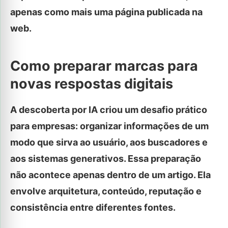
apenas como mais uma página publicada na
web.
Como preparar marcas para
novas respostas digitais
A descoberta por IA criou um desafio prático
para empresas: organizar informações de um
modo que sirva ao usuário, aos buscadores e
aos sistemas generativos. Essa preparação
não acontece apenas dentro de um artigo. Ela
envolve arquitetura, conteúdo, reputação e
consistência entre diferentes fontes.