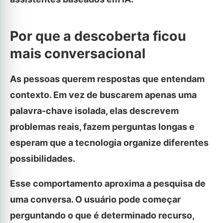
Por que a descoberta ficou
mais conversacional
As pessoas querem respostas que entendam
contexto. Em vez de buscarem apenas uma
palavra-chave isolada, elas descrevem
problemas reais, fazem perguntas longas e
esperam que a tecnologia organize diferentes
possibilidades.
Esse comportamento aproxima a pesquisa de
uma conversa. O usuário pode começar
perguntando o que é determinado recurso,