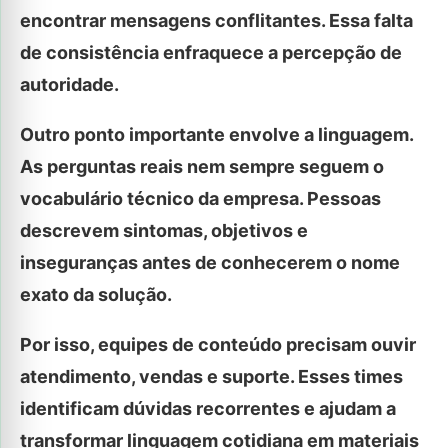
encontrar mensagens conflitantes. Essa falta
de consistência enfraquece a percepção de
autoridade.
Outro ponto importante envolve a linguagem.
As perguntas reais nem sempre seguem o
vocabulário técnico da empresa. Pessoas
descrevem sintomas, objetivos e
inseguranças antes de conhecerem o nome
exato da solução.
Por isso, equipes de conteúdo precisam ouvir
atendimento, vendas e suporte. Esses times
identificam dúvidas recorrentes e ajudam a
transformar linguagem cotidiana em materiais