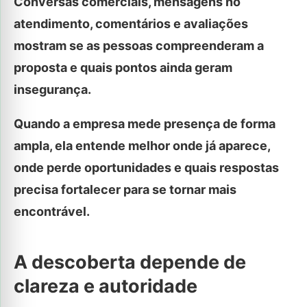
Conversas comerciais, mensagens no
atendimento, comentários e avaliações
mostram se as pessoas compreenderam a
proposta e quais pontos ainda geram
insegurança.
Quando a empresa mede presença de forma
ampla, ela entende melhor onde já aparece,
onde perde oportunidades e quais respostas
precisa fortalecer para se tornar mais
encontrável.
A descoberta depende de
clareza e autoridade