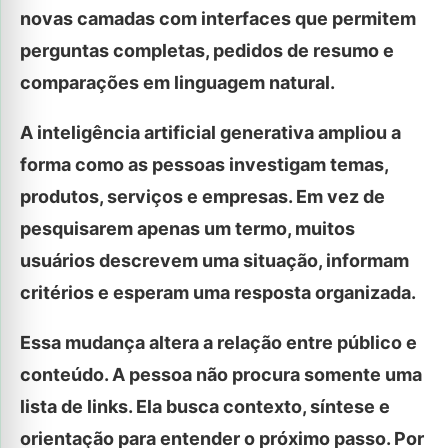
novas camadas com interfaces que permitem
perguntas completas, pedidos de resumo e
comparações em linguagem natural.
A inteligência artificial generativa ampliou a
forma como as pessoas investigam temas,
produtos, serviços e empresas. Em vez de
pesquisarem apenas um termo, muitos
usuários descrevem uma situação, informam
critérios e esperam uma resposta organizada.
Essa mudança altera a relação entre público e
conteúdo. A pessoa não procura somente uma
lista de links. Ela busca contexto, síntese e
orientação para entender o próximo passo. Por