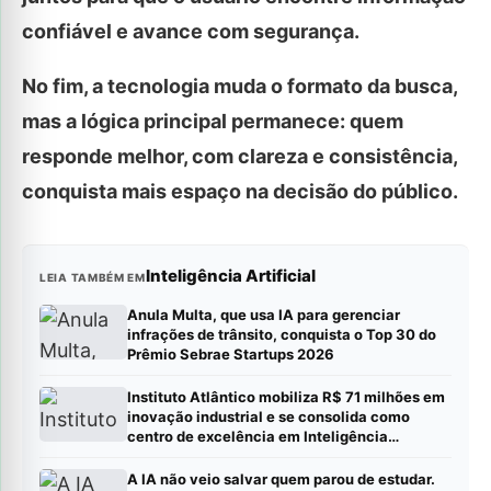
confiável e avance com segurança.
No fim, a tecnologia muda o formato da busca,
mas a lógica principal permanece: quem
responde melhor, com clareza e consistência,
conquista mais espaço na decisão do público.
Inteligência Artificial
LEIA TAMBÉM EM
Anula Multa, que usa IA para gerenciar
infrações de trânsito, conquista o Top 30 do
Prêmio Sebrae Startups 2026
Instituto Atlântico mobiliza R$ 71 milhões em
inovação industrial e se consolida como
centro de excelência em Inteligência
Artificial
A IA não veio salvar quem parou de estudar.