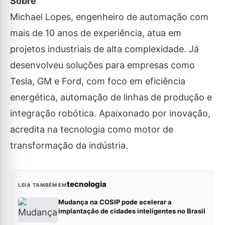
Sobre
Michael Lopes, engenheiro de automação com
mais de 10 anos de experiência, atua em
projetos industriais de alta complexidade. Já
desenvolveu soluções para empresas como
Tesla, GM e Ford, com foco em eficiência
energética, automação de linhas de produção e
integração robótica. Apaixonado por inovação,
acredita na tecnologia como motor de
transformação da indústria.
tecnologia
LEIA TAMBÉM EM
Mudança na COSIP pode acelerar a
implantação de cidades inteligentes no Brasil