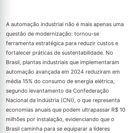
A automação industrial não é mais apenas uma
questão de modernização: tornou-se
ferramenta estratégica para reduzir custos e
fortalecer práticas de sustentabilidade. No
Brasil, plantas industriais que implementaram
automação avançada em 2024 reduziram em
média 15% do consumo de energia elétrica,
segundo levantamento da Confederação
Nacional da Indústria (CNI), o que representa
economias anuais que podem ultrapassar R$ 10
milhões por instalação, evidenciando que o
Brasil caminha para se equiparar a líderes