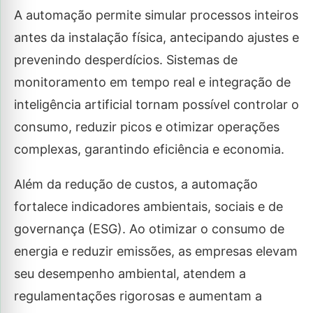
A automação permite simular processos inteiros
antes da instalação física, antecipando ajustes e
prevenindo desperdícios. Sistemas de
monitoramento em tempo real e integração de
inteligência artificial tornam possível controlar o
consumo, reduzir picos e otimizar operações
complexas, garantindo eficiência e economia.
Além da redução de custos, a automação
fortalece indicadores ambientais, sociais e de
governança (ESG). Ao otimizar o consumo de
energia e reduzir emissões, as empresas elevam
seu desempenho ambiental, atendem a
regulamentações rigorosas e aumentam a