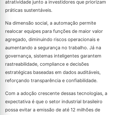
atratividade junto a investidores que priorizam
práticas sustentáveis.
Na dimensão social, a automação permite
realocar equipes para funções de maior valor
agregado, diminuindo riscos operacionais e
aumentando a segurança no trabalho. Já na
governança, sistemas inteligentes garantem
rastreabilidade, compliance e decisões
estratégicas baseadas em dados auditáveis,
reforçando transparência e confiabilidade.
Com a adoção crescente dessas tecnologias, a
expectativa é que o setor industrial brasileiro
possa evitar a emissão de até 12 milhões de