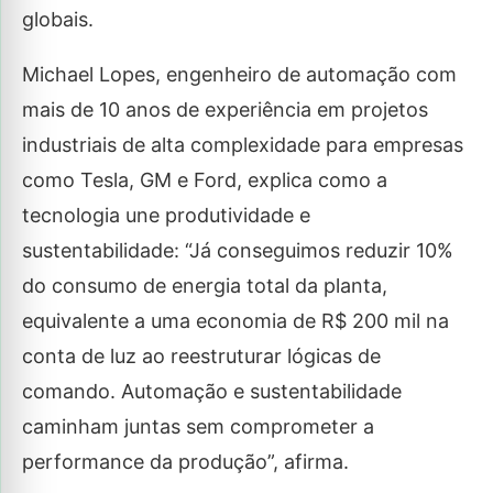
globais.
Michael Lopes, engenheiro de automação com
mais de 10 anos de experiência em projetos
industriais de alta complexidade para empresas
como Tesla, GM e Ford, explica como a
tecnologia une produtividade e
sustentabilidade: “Já conseguimos reduzir 10%
do consumo de energia total da planta,
equivalente a uma economia de R$ 200 mil na
conta de luz ao reestruturar lógicas de
comando. Automação e sustentabilidade
caminham juntas sem comprometer a
performance da produção”, afirma.