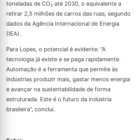
toneladas de CO₂ até 2030, o equivalente a
retirar 2,5 milhões de carros das ruas, segundo
dados da Agência Internacional de Energia
(IEA).
Para Lopes, o potencial é evidente: “A
tecnologia já existe e se paga rapidamente.
Automação é a ferramenta que permite às
indústrias produzir mais, gastar menos energia
e avançar na sustentabilidade de forma
estruturada. Este é o futuro da indústria
brasileira”, conclui.