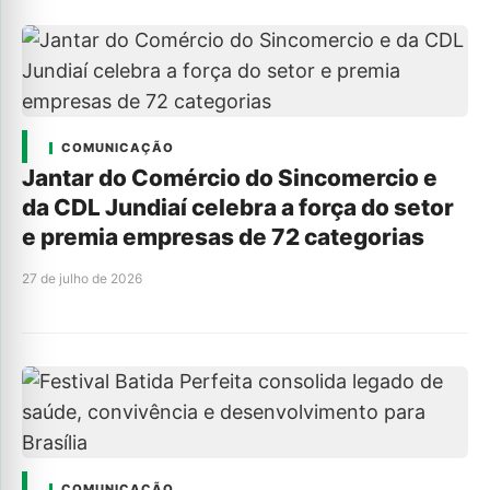
COMUNICAÇÃO
Jantar do Comércio do Sincomercio e
da CDL Jundiaí celebra a força do setor
e premia empresas de 72 categorias
27 de julho de 2026
COMUNICAÇÃO