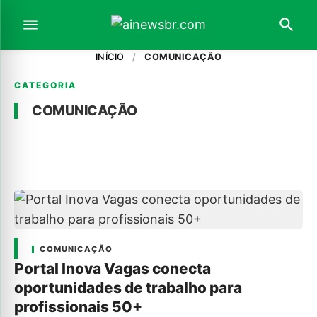
INÍCIO
/
COMUNICAÇÃO
CATEGORIA
COMUNICAÇÃO
COMUNICAÇÃO
Portal Inova Vagas conecta
oportunidades de trabalho para
profissionais 50+