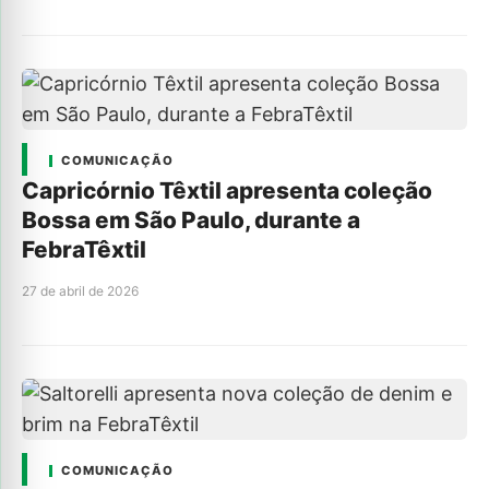
COMUNICAÇÃO
Capricórnio Têxtil apresenta coleção
Bossa em São Paulo, durante a
FebraTêxtil
27 de abril de 2026
COMUNICAÇÃO