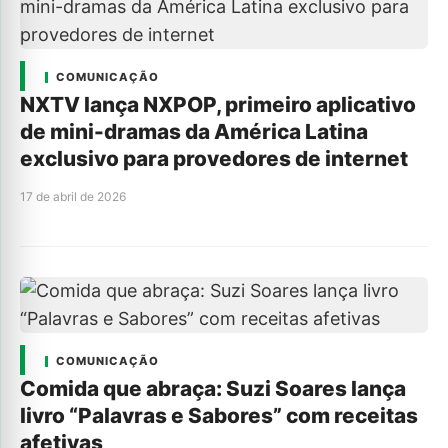
COMUNICAÇÃO
NXTV lança NXPOP, primeiro aplicativo
de mini-dramas da América Latina
exclusivo para provedores de internet
17 de abril de 2026
COMUNICAÇÃO
Comida que abraça: Suzi Soares lança
livro “Palavras e Sabores” com receitas
afetivas