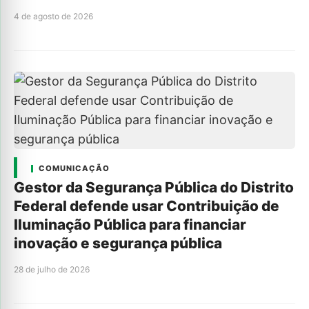
4 de agosto de 2026
COMUNICAÇÃO
Gestor da Segurança Pública do Distrito
Federal defende usar Contribuição de
Iluminação Pública para financiar
inovação e segurança pública
28 de julho de 2026