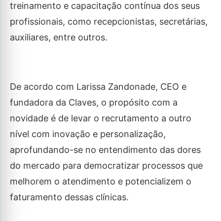
treinamento e capacitação contínua dos seus
profissionais, como recepcionistas, secretárias,
auxiliares, entre outros.
De acordo com Larissa Zandonade, CEO e
fundadora da Claves, o propósito com a
novidade é de levar o recrutamento a outro
nível com inovação e personalização,
aprofundando-se no entendimento das dores
do mercado para democratizar processos que
melhorem o atendimento e potencializem o
faturamento dessas clínicas.