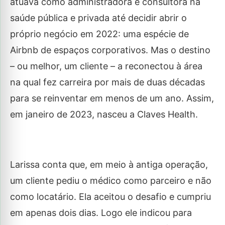
atuava como administradora e consultora na
saúde pública e privada até decidir abrir o
próprio negócio em 2022: uma espécie de
Airbnb de espaços corporativos. Mas o destino
– ou melhor, um cliente – a reconectou à área
na qual fez carreira por mais de duas décadas
para se reinventar em menos de um ano. Assim,
em janeiro de 2023, nasceu a Claves Health.
Larissa conta que, em meio à antiga operação,
um cliente pediu o médico como parceiro e não
como locatário. Ela aceitou o desafio e cumpriu
em apenas dois dias. Logo ele indicou para