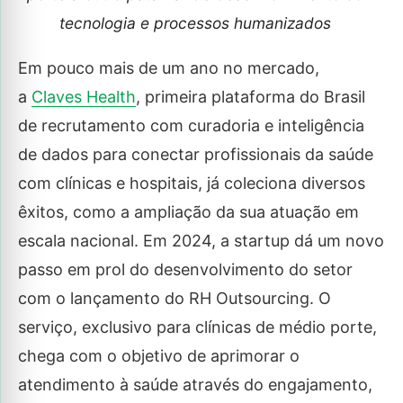
tecnologia e processos humanizados
Em pouco mais de um ano no mercado,
a
Claves Health
, primeira plataforma do Brasil
de recrutamento com curadoria e inteligência
de dados para conectar profissionais da saúde
com clínicas e hospitais, já coleciona diversos
êxitos, como a ampliação da sua atuação em
escala nacional. Em 2024, a startup dá um novo
passo em prol do desenvolvimento do setor
com o lançamento do RH Outsourcing. O
serviço, exclusivo para clínicas de médio porte,
chega com o objetivo de aprimorar o
atendimento à saúde através do engajamento,