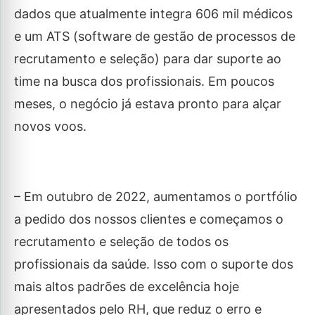
dados que atualmente integra 606 mil médicos
e um ATS (software de gestão de processos de
recrutamento e seleção) para dar suporte ao
time na busca dos profissionais. Em poucos
meses, o negócio já estava pronto para alçar
novos voos.
– Em outubro de 2022, aumentamos o portfólio
a pedido dos nossos clientes e começamos o
recrutamento e seleção de todos os
profissionais da saúde. Isso com o suporte dos
mais altos padrões de excelência hoje
apresentados pelo RH, que reduz o erro e