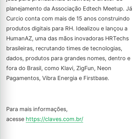
planejamento da Associação Edtech Meetup. Já
Curcio conta com mais de 15 anos construindo
produtos digitais para RH. Idealizou e lançou a
HumanAZ, uma das mãos inovadoras HRTechs
brasileiras, recrutando times de tecnologias,
dados, produtos para grandes nomes, dentro e
fora do Brasil, como Klavi, ZigFun, Neon
Pagamentos, Vibra Energia e Firstbase.
Para mais informações,
acesse
https://claves.com.br/