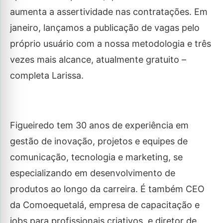
aumenta a assertividade nas contratações. Em
janeiro, lançamos a publicação de vagas pelo
próprio usuário com a nossa metodologia e três
vezes mais alcance, atualmente gratuito –
completa Larissa.
Figueiredo tem 30 anos de experiência em
gestão de inovação, projetos e equipes de
comunicação, tecnologia e marketing, se
especializando em desenvolvimento de
produtos ao longo da carreira. É também CEO
da Comoequetalá, empresa de capacitação e
jobs para profissionais criativos, e diretor de