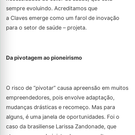
sempre evoluindo. Acreditamos que
a Claves emerge como um farol de inovação
para o setor de saúde – projeta.
Da pivotagem ao pioneirismo
O risco de “pivotar” causa apreensão em muitos
empreendedores, pois envolve adaptação,
mudanças drásticas e recomeço. Mas para
alguns, é uma janela de oportunidades. Foi o
caso da brasiliense Larissa Zandonade, que