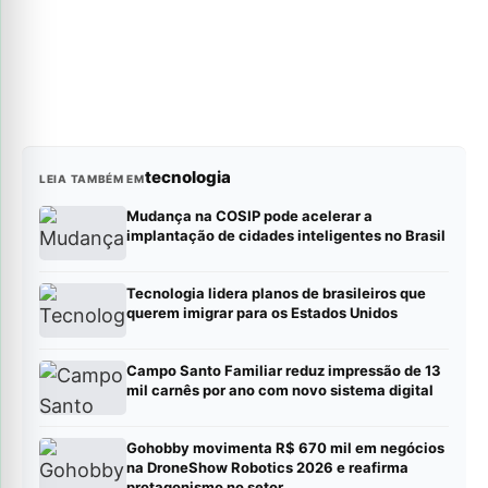
tecnologia
LEIA TAMBÉM EM
Mudança na COSIP pode acelerar a
implantação de cidades inteligentes no Brasil
Tecnologia lidera planos de brasileiros que
querem imigrar para os Estados Unidos
Campo Santo Familiar reduz impressão de 13
mil carnês por ano com novo sistema digital
Gohobby movimenta R$ 670 mil em negócios
na DroneShow Robotics 2026 e reafirma
protagonismo no setor