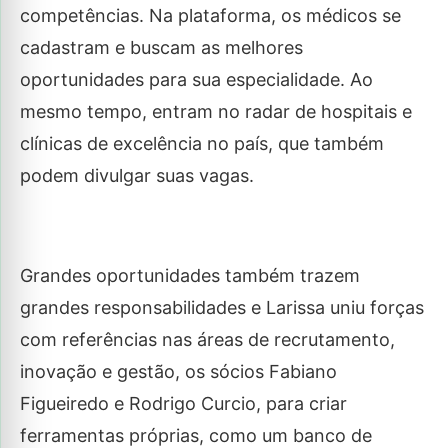
competências. Na plataforma, os médicos se
cadastram e buscam as melhores
oportunidades para sua especialidade. Ao
mesmo tempo, entram no radar de hospitais e
clínicas de excelência no país, que também
podem divulgar suas vagas.
Grandes oportunidades também trazem
grandes responsabilidades e Larissa uniu forças
com referências nas áreas de recrutamento,
inovação e gestão, os sócios Fabiano
Figueiredo e Rodrigo Curcio, para criar
ferramentas próprias, como um banco de