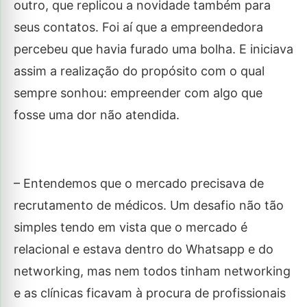
outro, que replicou a novidade também para
seus contatos. Foi aí que a empreendedora
percebeu que havia furado uma bolha. E iniciava
assim a realização do propósito com o qual
sempre sonhou: empreender com algo que
fosse uma dor não atendida.
– Entendemos que o mercado precisava de
recrutamento de médicos. Um desafio não tão
simples tendo em vista que o mercado é
relacional e estava dentro do Whatsapp e do
networking, mas nem todos tinham networking
e as clínicas ficavam à procura de profissionais