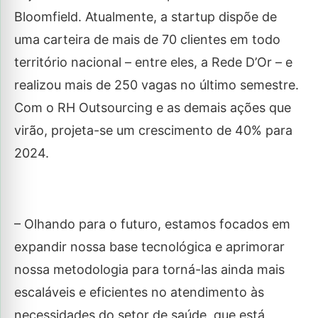
Bloomfield. Atualmente, a startup dispõe de
uma carteira de mais de 70 clientes em todo
território nacional – entre eles, a Rede D’Or – e
realizou mais de 250 vagas no último semestre.
Com o RH Outsourcing e as demais ações que
virão, projeta-se um crescimento de 40% para
2024.
– Olhando para o futuro, estamos focados em
expandir nossa base tecnológica e aprimorar
nossa metodologia para torná-las ainda mais
escaláveis e eficientes no atendimento às
necessidades do setor de saúde, que está