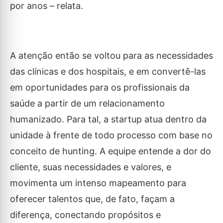
por anos – relata.
A atenção então se voltou para as necessidades
das clínicas e dos hospitais, e em convertê-las
em oportunidades para os profissionais da
saúde a partir de um relacionamento
humanizado. Para tal, a startup atua dentro da
unidade à frente de todo processo com base no
conceito de hunting. A equipe entende a dor do
cliente, suas necessidades e valores, e
movimenta um intenso mapeamento para
oferecer talentos que, de fato, façam a
diferença, conectando propósitos e