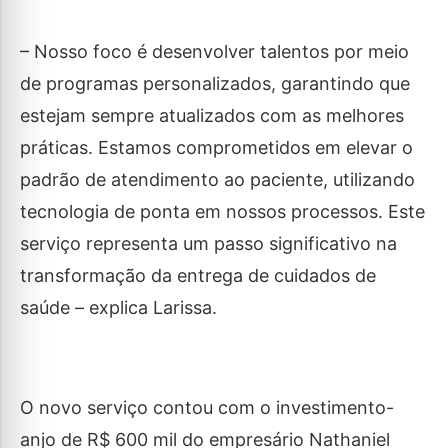
– Nosso foco é desenvolver talentos por meio
de programas personalizados, garantindo que
estejam sempre atualizados com as melhores
práticas. Estamos comprometidos em elevar o
padrão de atendimento ao paciente, utilizando
tecnologia de ponta em nossos processos. Este
serviço representa um passo significativo na
transformação da entrega de cuidados de
saúde – explica Larissa.
O novo serviço contou com o investimento-
anjo de R$ 600 mil do empresário Nathaniel