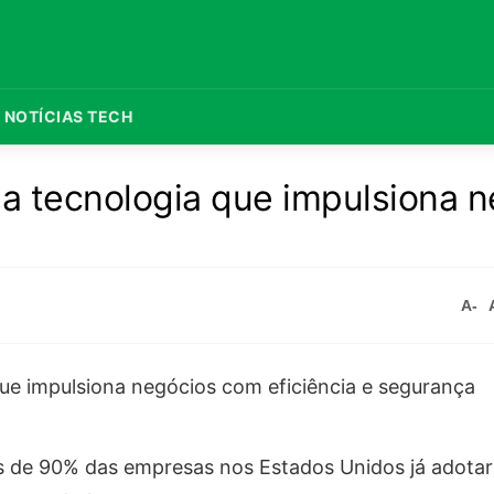
NOTÍCIAS TECH
 tecnologia que impulsiona n
A-
s de 90% das empresas nos Estados Unidos já adota