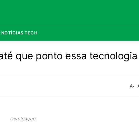
NOTÍCIAS TECH
 até que ponto essa tecnologia
A-
Divulgação