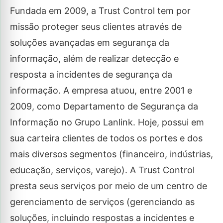
Fundada em 2009, a Trust Control tem por
missão proteger seus clientes através de
soluções avançadas em segurança da
informação, além de realizar detecção e
resposta a incidentes de segurança da
informação. A empresa atuou, entre 2001 e
2009, como Departamento de Segurança da
Informação no Grupo Lanlink. Hoje, possui em
sua carteira clientes de todos os portes e dos
mais diversos segmentos (financeiro, indústrias,
educação, serviços, varejo). A Trust Control
presta seus serviços por meio de um centro de
gerenciamento de serviços (gerenciando as
soluções, incluindo respostas a incidentes e