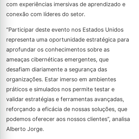
com experiências imersivas de aprendizado e
conexão com líderes do setor.
“Participar deste evento nos Estados Unidos
representa uma oportunidade estratégica para
aprofundar os conhecimentos sobre as
ameaças cibernéticas emergentes, que
desafiam diariamente a segurança das
organizações. Estar imerso em ambientes
práticos e simulados nos permite testar e
validar estratégias e ferramentas avançadas,
reforçando a eficácia de nossas soluções, que
podemos oferecer aos nossos clientes”, analisa
Alberto Jorge.