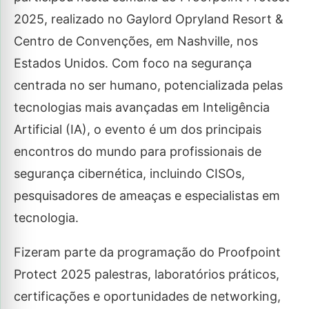
2025, realizado no Gaylord Opryland Resort &
Centro de Convenções, em Nashville, nos
Estados Unidos. Com foco na segurança
centrada no ser humano, potencializada pelas
tecnologias mais avançadas em Inteligência
Artificial (IA), o evento é um dos principais
encontros do mundo para profissionais de
segurança cibernética, incluindo CISOs,
pesquisadores de ameaças e especialistas em
tecnologia.
Fizeram parte da programação do Proofpoint
Protect 2025 palestras, laboratórios práticos,
certificações e oportunidades de networking,