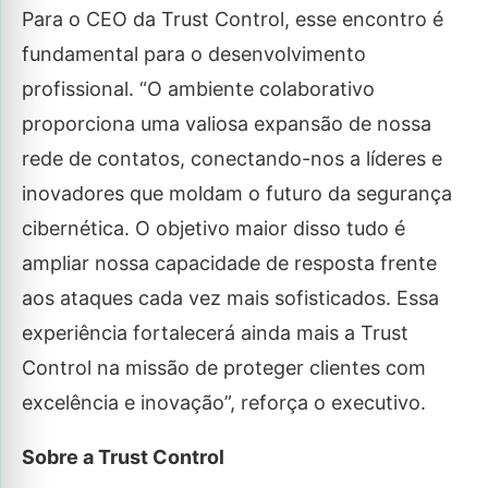
Para o CEO da Trust Control, esse encontro é
fundamental para o desenvolvimento
profissional. “O ambiente colaborativo
proporciona uma valiosa expansão de nossa
rede de contatos, conectando-nos a líderes e
inovadores que moldam o futuro da segurança
cibernética. O objetivo maior disso tudo é
ampliar nossa capacidade de resposta frente
aos ataques cada vez mais sofisticados. Essa
experiência fortalecerá ainda mais a Trust
Control na missão de proteger clientes com
excelência e inovação”, reforça o executivo.
Sobre a Trust Control