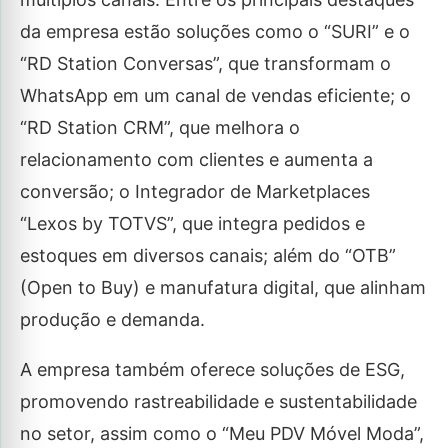
da empresa estão soluções como o “SURI” e o
“RD Station Conversas”, que transformam o
WhatsApp em um canal de vendas eficiente; o
“RD Station CRM”, que melhora o
relacionamento com clientes e aumenta a
conversão; o Integrador de Marketplaces
“Lexos by TOTVS”, que integra pedidos e
estoques em diversos canais; além do “OTB”
(Open to Buy) e manufatura digital, que alinham
produção e demanda.
A empresa também oferece soluções de ESG,
promovendo rastreabilidade e sustentabilidade
no setor, assim como o “Meu PDV Móvel Moda”,