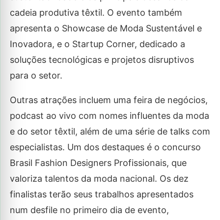
cadeia produtiva têxtil. O evento também
apresenta o Showcase de Moda Sustentável e
Inovadora, e o Startup Corner, dedicado a
soluções tecnológicas e projetos disruptivos
para o setor.
Outras atrações incluem uma feira de negócios,
podcast ao vivo com nomes influentes da moda
e do setor têxtil, além de uma série de talks com
especialistas. Um dos destaques é o concurso
Brasil Fashion Designers Profissionais, que
valoriza talentos da moda nacional. Os dez
finalistas terão seus trabalhos apresentados
num desfile no primeiro dia de evento,