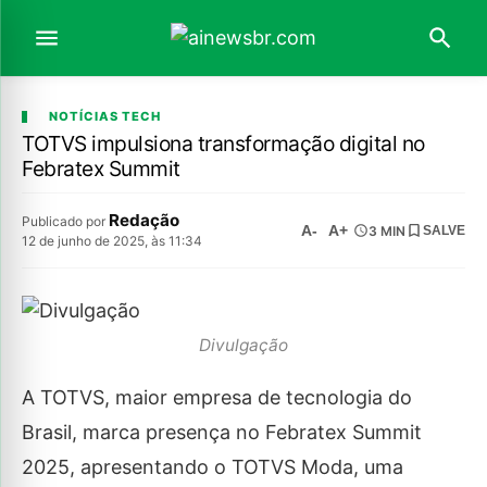
NOTÍCIAS TECH
TOTVS impulsiona transformação digital no
Febratex Summit
Redação
Publicado por
A-
A+
3 MIN
SALVE
12 de junho de 2025, às 11:34
Divulgação
A TOTVS, maior empresa de tecnologia do
Brasil, marca presença no Febratex Summit
2025, apresentando o TOTVS Moda, uma