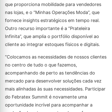
que proporciona mobilidade para vendedores
nas lojas, e o “Minhas Operações Moda”, que
fornece insights estratégicos em tempo real.
Outro recurso importante é a “Prateleira
Infinita”, que amplia o portfólio disponível ao
cliente ao integrar estoques físicos e digitais.
“Colocamos as necessidades de nossos clientes
no centro de tudo o que fazemos,
acompanhando de perto as tendências do
mercado para desenvolver soluções cada vez
mais alinhadas às suas necessidades. Participar
do Febratex Summit é novamente uma
oportunidade incrível para acompanhar a