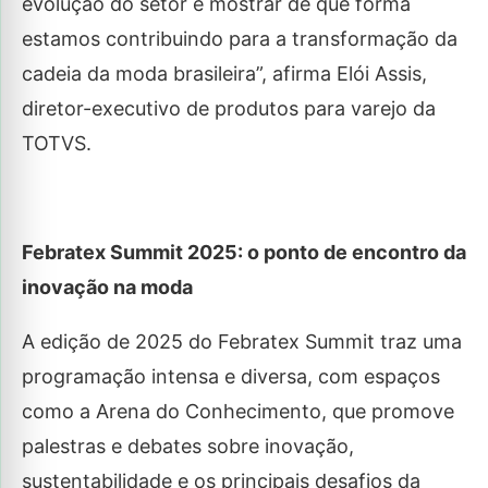
evolução do setor e mostrar de que forma
estamos contribuindo para a transformação da
cadeia da moda brasileira”, afirma Elói Assis,
diretor-executivo de produtos para varejo da
TOTVS.
Febratex Summit 2025: o ponto de encontro da
inovação na moda
A edição de 2025 do Febratex Summit traz uma
programação intensa e diversa, com espaços
como a Arena do Conhecimento, que promove
palestras e debates sobre inovação,
sustentabilidade e os principais desafios da