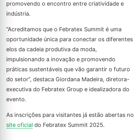
promovendo o encontro entre criatividade e
indústria.
“Acreditamos que o Febratex Summit é uma
oportunidade única para conectar os diferentes
elos da cadeia produtiva da moda,
impulsionando a inovação e promovendo
práticas sustentáveis que vão garantir o futuro
do setor”, destaca Giordana Madeira, diretora-
executiva do Febratex Group e idealizadora do
evento.
As inscrições para visitantes já estão abertas no
site oficial
do Febratex Summit 2025.