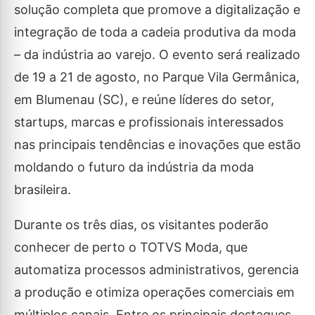
solução completa que promove a digitalização e
integração de toda a cadeia produtiva da moda
– da indústria ao varejo. O evento será realizado
de 19 a 21 de agosto, no Parque Vila Germânica,
em Blumenau (SC), e reúne líderes do setor,
startups, marcas e profissionais interessados
nas principais tendências e inovações que estão
moldando o futuro da indústria da moda
brasileira.
Durante os três dias, os visitantes poderão
conhecer de perto o TOTVS Moda, que
automatiza processos administrativos, gerencia
a produção e otimiza operações comerciais em
múltiplos canais. Entre os principais destaques