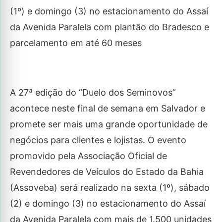
(1º) e domingo (3) no estacionamento do Assaí
da Avenida Paralela com plantão do Bradesco e
parcelamento em até 60 meses
A 27ª edição do “Duelo dos Seminovos”
acontece neste final de semana em Salvador e
promete ser mais uma grande oportunidade de
negócios para clientes e lojistas. O evento
promovido pela Associação Oficial de
Revendedores de Veículos do Estado da Bahia
(Assoveba) será realizado na sexta (1º), sábado
(2) e domingo (3) no estacionamento do Assaí
da Avenida Paralela com mais de 1.500 unidades