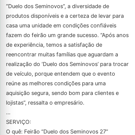
“Duelo dos Seminovos”, a diversidade de
produtos disponíveis e a certeza de levar para
casa uma unidade em condições confiáveis
fazem do feirão um grande sucesso. “Após anos
de experiência, temos a satisfação de
reencontrar muitas famílias que aguardam a
realização do ‘Duelo dos Seminovos’ para trocar
de veículo, porque entendem que o evento
reúne as melhores condições para uma
aquisição segura, sendo bom para clientes e
lojistas”, ressalta o empresário.
…
SERVIÇO:
O quê: Feirão “Duelo dos Seminovos 27”