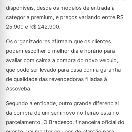
disponíveis, desde os modelos de entrada à
categoria premium, e preços variando entre R$
25.900 e R$ 242.900.
Os organizadores afirmam que os clientes
podem escolher o melhor dia e horário para
avaliar com calma a compra do novo veículo,
que pode ser levado para casa com a garantia
de qualidade das revendedoras filiadas à
Assoveba.
Segundo a entidade, outro grande diferencial
da compra de um seminovo no feirão está no
parcelamento. O Bradesco, financeira oficial do
evento, vai manter equipes de plantão para