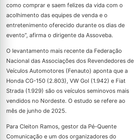
como comprar e saem felizes da vida com o
acolhimento das equipes de venda e o
entretenimento oferecido durante os dias de
evento”, afirma o dirigente da Assoveba.
O levantamento mais recente da Federação
Nacional das Associações dos Revendedores de
Veículos Automotores (Fenauto) aponta que a
Honda CG-150 (2.803), VW Gol (1.942) e Fiat
Strada (1.929) são os veículos seminovos mais
vendidos no Nordeste. O estudo se refere ao
mês de junho de 2025.
Para Cleiton Ramos, gestor da Pé-Quente
Comunicação e um dos organizadores do