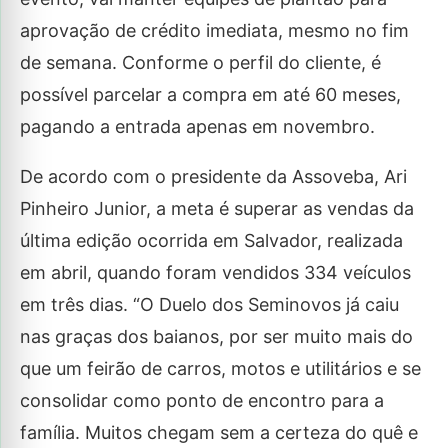
aprovação de crédito imediata, mesmo no fim
de semana. Conforme o perfil do cliente, é
possível parcelar a compra em até 60 meses,
pagando a entrada apenas em novembro.
De acordo com o presidente da Assoveba, Ari
Pinheiro Junior, a meta é superar as vendas da
última edição ocorrida em Salvador, realizada
em abril, quando foram vendidos 334 veículos
em três dias. “O Duelo dos Seminovos já caiu
nas graças dos baianos, por ser muito mais do
que um feirão de carros, motos e utilitários e se
consolidar como ponto de encontro para a
família. Muitos chegam sem a certeza do quê e