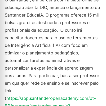
educação aberta DIO, anuncia o lançamento do
Santander EducaIA. O programa oferece 15 mil
bolsas gratuitas destinada a professores e
profissionais da educação. O curso irá
capacitar docentes para o uso de ferramentas
de Inteligência Artificial (IA) com foco em
otimizar o planejamento pedagógico,
automatizar tarefas administrativas e
personalizar a experiência de aprendizagem
dos alunos. Para participar, basta ser professor
em qualquer rede de ensino e se inscrever pelo
link
(
https://app.santanderopenacademy.com/pt-
BR/program/santander-educaia?