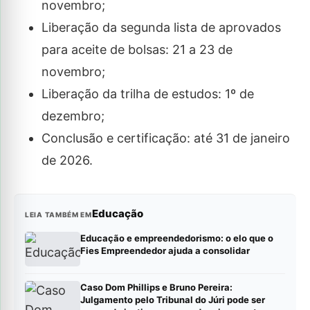
novembro;
Liberação da segunda lista de aprovados
para aceite de bolsas: 21 a 23 de
novembro;
Liberação da trilha de estudos: 1º de
dezembro;
Conclusão e certificação: até 31 de janeiro
de 2026.
Educação
LEIA TAMBÉM EM
Educação e empreendedorismo: o elo que o
Fies Empreendedor ajuda a consolidar
Caso Dom Phillips e Bruno Pereira:
Julgamento pelo Tribunal do Júri pode ser