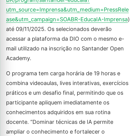
utm_source=Imprensa&utm_medium=PressRele
ase&utm_campaign=SOABR-EducaIA-Imprensa
)
até 09/11/2025. Os selecionados deverão
acessar a plataforma da DIO com o mesmo e-
mail utilizado na inscrição no Santander Open
Academy.
O programa tem carga horária de 19 horas e
combina videoaulas, lives interativas, exercícios
práticos e um desafio final, permitindo que os
participante apliquem imediatamente os
conhecimentos adquiridos em sua rotina
docente. “Dominar técnicas de IA permite
ampliar o conhecimento e fortalecer o