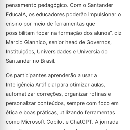
pensamento pedagógico. Com o Santander
EducaIA, os educadores poderão impulsionar o
ensino por meio de ferramentas que
possibilitam focar na formação dos alunos”, diz
Marcio Giannico, senior head de Governos,
Instituições, Universidades e Universia do
Santander no Brasil.
Os participantes aprenderão a usar a
Inteligência Artificial para otimizar aulas,
automatizar correções, organizar rotinas e
personalizar conteúdos, sempre com foco em
ética e boas práticas, utilizando ferramentas
como Microsoft Copilot e ChatGPT. A jornada