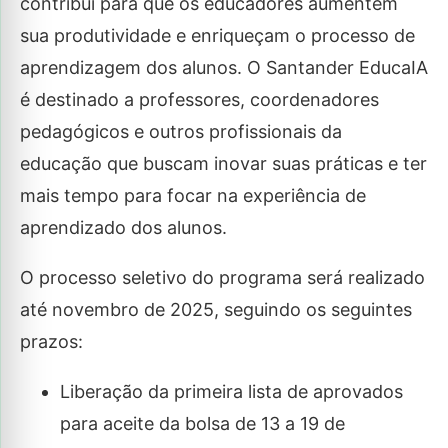
contribui para que os educadores aumentem
sua produtividade e enriqueçam o processo de
aprendizagem dos alunos. O Santander EducaIA
é destinado a professores, coordenadores
pedagógicos e outros profissionais da
educação que buscam inovar suas práticas e ter
mais tempo para focar na experiência de
aprendizado dos alunos.
O processo seletivo do programa será realizado
até novembro de 2025, seguindo os seguintes
prazos:
Liberação da primeira lista de aprovados
para aceite da bolsa de 13 a 19 de