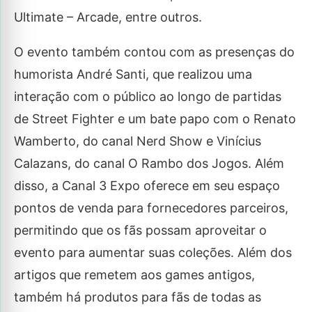
Ultimate – Arcade, entre outros.
O evento também contou com as presenças do
humorista André Santi, que realizou uma
interação com o público ao longo de partidas
de Street Fighter e um bate papo com o Renato
Wamberto, do canal Nerd Show e Vinícius
Calazans, do canal O Rambo dos Jogos. Além
disso, a Canal 3 Expo oferece em seu espaço
pontos de venda para fornecedores parceiros,
permitindo que os fãs possam aproveitar o
evento para aumentar suas coleções. Além dos
artigos que remetem aos games antigos,
também há produtos para fãs de todas as