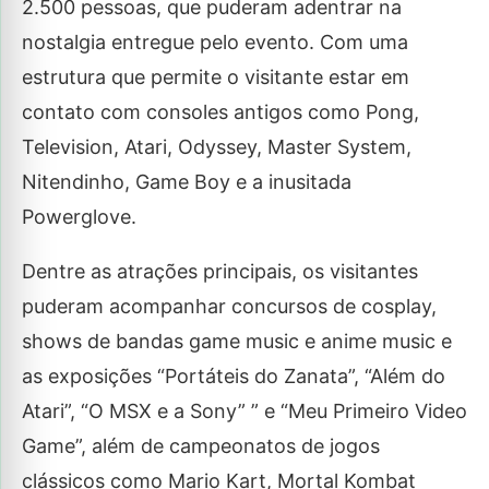
2.500 pessoas, que puderam adentrar na
nostalgia entregue pelo evento. Com uma
estrutura que permite o visitante estar em
contato com consoles antigos como Pong,
Television, Atari, Odyssey, Master System,
Nitendinho, Game Boy e a inusitada
Powerglove.
Dentre as atrações principais, os visitantes
puderam acompanhar concursos de cosplay,
shows de bandas game music e anime music e
as exposições “Portáteis do Zanata”, “Além do
Atari”, “O MSX e a Sony” ” e “Meu Primeiro Video
Game”, além de campeonatos de jogos
clássicos como Mario Kart, Mortal Kombat