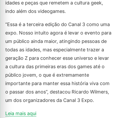
idades e peças que remetem a cultura geek,
indo além dos videogames.
“Essa é a terceira edição do Canal 3 como uma
expo. Nosso intuito agora é levar o evento para
um público ainda maior, atingindo pessoas de
todas as idades, mas especialmente trazer a
geração Z para conhecer esse universo e levar
a cultura das primeiras eras dos games até o
público jovem, o que é extremamente
importante para manter essa história viva com
o passar dos anos”, destacou Ricardo Wilmers,
um dos organizadores da Canal 3 Expo.
Leia mais aqui