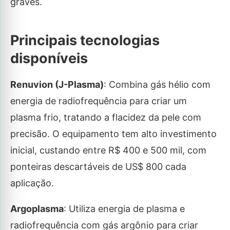
graves.
Principais tecnologias
disponíveis
Renuvion (J-Plasma)
: Combina gás hélio com
energia de radiofrequência para criar um
plasma frio, tratando a flacidez da pele com
precisão. O equipamento tem alto investimento
inicial, custando entre R$ 400 e 500 mil, com
ponteiras descartáveis de US$ 800 cada
aplicação.
Argoplasma
: Utiliza energia de plasma e
radiofrequência com gás argônio para criar