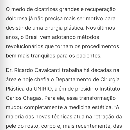
O medo de cicatrizes grandes e recuperação
dolorosa já não precisa mais ser motivo para
desistir de uma cirurgia plástica. Nos últimos
anos, o Brasil vem adotando métodos
revolucionários que tornam os procedimentos
bem mais tranquilos para os pacientes.
Dr. Ricardo Cavalcanti trabalha há décadas na
área e hoje chefia o Departamento de Cirurgia
Plástica da UNIRIO, além de presidir o Instituto
Carlos Chagas. Para ele, essa transformação
mudou completamente a medicina estética. “A
maioria das novas técnicas atua na retração da
pele do rosto, corpo e, mais recentemente, das