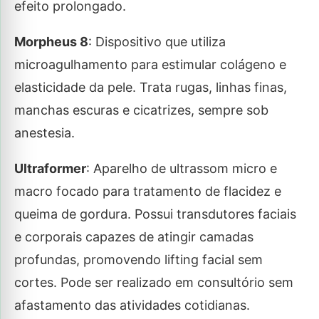
efeito prolongado.
Morpheus 8
: Dispositivo que utiliza
microagulhamento para estimular colágeno e
elasticidade da pele. Trata rugas, linhas finas,
manchas escuras e cicatrizes, sempre sob
anestesia.
Ultraformer
: Aparelho de ultrassom micro e
macro focado para tratamento de flacidez e
queima de gordura. Possui transdutores faciais
e corporais capazes de atingir camadas
profundas, promovendo lifting facial sem
cortes. Pode ser realizado em consultório sem
afastamento das atividades cotidianas.