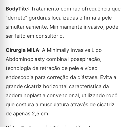
BodyTite
: Tratamento com radiofrequência que
“derrete” gorduras localizadas e firma a pele
simultaneamente. Minimamente invasivo, pode
ser feito em consultório.
Cirurgia MILA
: A Minimally Invasive Lipo
Abdominoplasty combina lipoaspiração,
tecnologia de retração de pele e vídeo
endoscopia para correção da diástase. Evita a
grande cicatriz horizontal característica da
abdominoplastia convencional, utilizando robô
que costura a musculatura através de cicatriz
de apenas 2,5 cm.