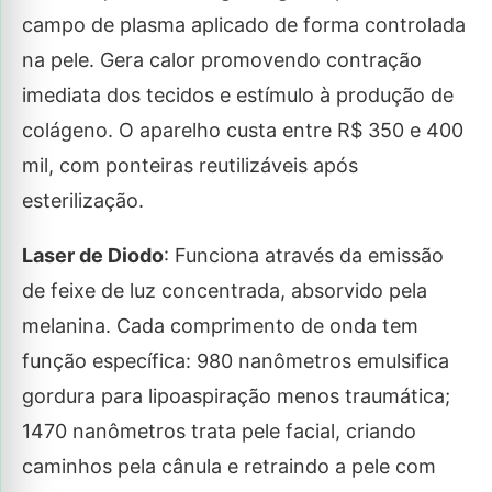
campo de plasma aplicado de forma controlada
na pele. Gera calor promovendo contração
imediata dos tecidos e estímulo à produção de
colágeno. O aparelho custa entre R$ 350 e 400
mil, com ponteiras reutilizáveis após
esterilização.
Laser de Diodo
: Funciona através da emissão
de feixe de luz concentrada, absorvido pela
melanina. Cada comprimento de onda tem
função específica: 980 nanômetros emulsifica
gordura para lipoaspiração menos traumática;
1470 nanômetros trata pele facial, criando
caminhos pela cânula e retraindo a pele com