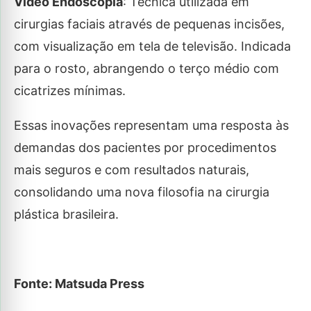
Vídeo Endoscopia
: Técnica utilizada em
cirurgias faciais através de pequenas incisões,
com visualização em tela de televisão. Indicada
para o rosto, abrangendo o terço médio com
cicatrizes mínimas.
Essas inovações representam uma resposta às
demandas dos pacientes por procedimentos
mais seguros e com resultados naturais,
consolidando uma nova filosofia na cirurgia
plástica brasileira.
Fonte: Matsuda Press