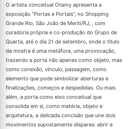
O artista conceitual Otamy apresenta a
exposição “Portas e Portais”, no Shopping
Grande Rio, São João de Meriti/RJ, , com
curadoria própria e co-produção do Grupo de
Quarta, até o dia 21 de setembro, onde o título
da mostra é uma metáfora, uma provocação,
trazendo a porta não apenas como objeto, mas
como conexão, vínculo, passagem, como
elemento que pode simbolizar aberturas e
finalizações, começos e despedidas. Ou mais
além, a porta como eixo conceitual que
consolida em si, como matéria, objeto e
arquitetura, a delicada concisão que une dois
movimentos supostamente díspares: abrir e