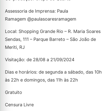
Assessoria de Imprensa: Paula
Ramagem @paulasoaresramagem
Local: Shopping Grande Rio –
R. Maria Soares
Sendas, 111 – Parque Barreto –
São João de
Meriti, RJ
Visitação: de 28/08 a 21/09/2024
Dias e horários: de segunda a sábado, das 10h
às 22h e domingos, das 11h às 22h
Gratuito
Censura Livre