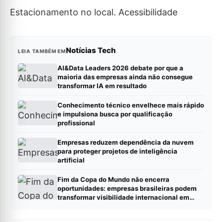
Estacionamento no local. Acessibilidade
Notícias Tech
LEIA TAMBÉM EM
AI&Data Leaders 2026 debate por que a
maioria das empresas ainda não consegue
transformar IA em resultado
Conhecimento técnico envelhece mais rápido
e impulsiona busca por qualificação
profissional
Empresas reduzem dependência da nuvem
para proteger projetos de inteligência
artificial
Fim da Copa do Mundo não encerra
oportunidades: empresas brasileiras podem
transformar visibilidade internacional em
novos negócios