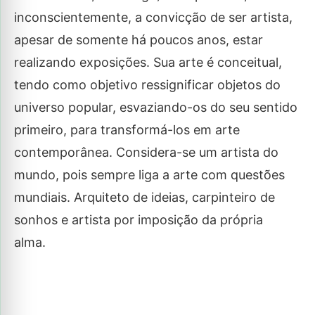
inconscientemente, a convicção de ser artista,
apesar de somente há poucos anos, estar
realizando exposições. Sua arte é conceitual,
tendo como objetivo ressignificar objetos do
universo popular, esvaziando-os do seu sentido
primeiro, para transformá-los em arte
contemporânea. Considera-se um artista do
mundo, pois sempre liga a arte com questões
mundiais. Arquiteto de ideias, carpinteiro de
sonhos e artista por imposição da própria
alma.