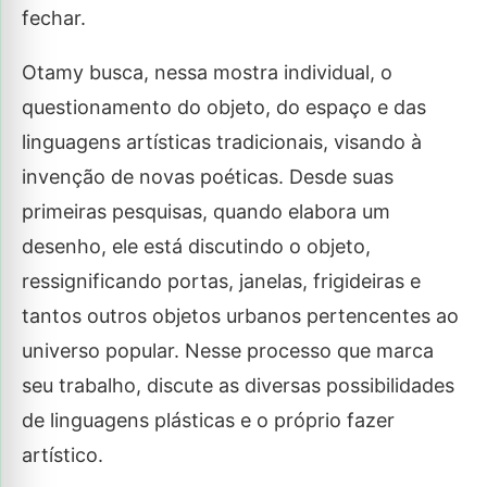
fechar.
Otamy busca, nessa mostra individual, o
questionamento do objeto, do espaço e das
linguagens artísticas tradicionais, visando à
invenção de novas poéticas. Desde suas
primeiras pesquisas, quando elabora um
desenho, ele está discutindo o objeto,
ressignificando portas, janelas, frigideiras e
tantos outros objetos urbanos pertencentes ao
universo popular. Nesse processo que marca
seu trabalho, discute as diversas possibilidades
de linguagens plásticas e o próprio fazer
artístico.