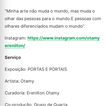
“Minha arte não muda o mundo, mas muda o
olhar das pessoas para o mundo.E pessoas com
olhares diferenciados mudam o mundo”.
Instagram:
https://www.instagram.com/otamy
erenilton/
Serviço
Exposição: PORTAS E PORTAIS
Artista: Otamy
Curadoria: Erenilton Otamy
Co-produção: Grupo de Quarta