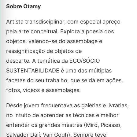
Sobre Otamy
Artista transdisciplinar, com especial apreço
pela arte conceitual. Explora a poesia dos
objetos, valendo-se do assemblage e
ressignificação de objetos de
descarte. A temática da ECO/SÓCIO
SUSTENTABILIDADE é uma das múltiplas
facetas do seu trabalho, que se dá em ações,
fotos, vídeos e assemblages.
Desde jovem frequentava as galerias e livrarias,
no intuito de aprender as técnicas e melhor
entender os grandes mestres (Miró, Picasso,
Salvador Dalí, Van Gogh). Sempre teve,