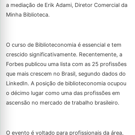
a mediação de Erik Adami, Diretor Comercial da
Minha Biblioteca.
O curso de Biblioteconomia é essencial e tem
crescido significativamente. Recentemente, a
Forbes publicou uma lista com as 25 profissões
que mais crescem no Brasil, segundo dados do
LinkedIn. A posição de biblioteconomia ocupou
o décimo lugar como uma das profissões em
ascensão no mercado de trabalho brasileiro.
O evento é voltado para profissionais da área,