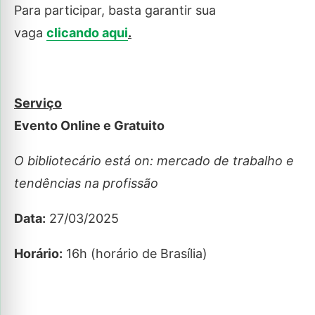
Para participar, basta garantir sua
vaga
clicando aqui
.
Serviço
Evento Online e Gratuito
O bibliotecário está on: mercado de trabalho e
tendências na profissão
Data:
27/03/2025
Horário:
16h (horário de Brasília)