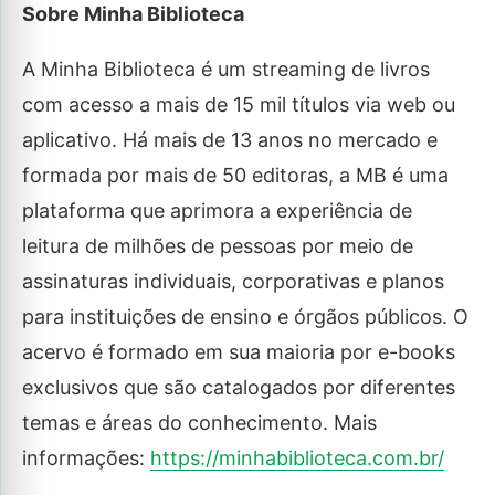
Sobre Minha Biblioteca
A Minha Biblioteca é um streaming de livros
com acesso a mais de 15 mil títulos via web ou
aplicativo. Há mais de 13 anos no mercado e
formada por mais de 50 editoras, a MB é uma
plataforma que aprimora a experiência de
leitura de milhões de pessoas por meio de
assinaturas individuais, corporativas e planos
para instituições de ensino e órgãos públicos. O
acervo é formado em sua maioria por e-books
exclusivos que são catalogados por diferentes
temas e áreas do conhecimento. Mais
informações:
https://minhabiblioteca.com.br/