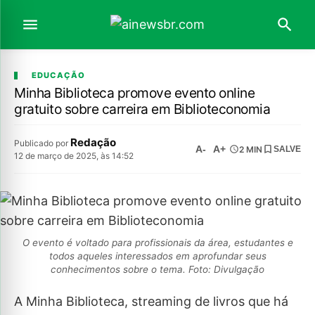
EDUCAÇÃO
Minha Biblioteca promove evento online
gratuito sobre carreira em Biblioteconomia
Redação
Publicado por
A-
A+
2 MIN
SALVE
12 de março de 2025, às 14:52
O evento é voltado para profissionais da área, estudantes e
todos aqueles interessados em aprofundar seus
conhecimentos sobre o tema. Foto: Divulgação
A Minha Biblioteca, streaming de livros que há