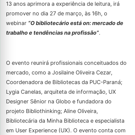
13 anos aprimora a experiência de leitura, irá
promover no dia 27 de março, às 16h, o
webinar
“O bibliotecário está on: mercado de
trabalho e tendências na profissão”
.
O evento reunirá profissionais conceituados do
mercado, como a Josilaine Oliveira Cezar,
Coordenadora de Bibliotecas da PUC-Paraná;
Lygia Canelas, arquiteta de informação, UX
Designer Sênior na Globo e fundadora do
projeto Bibliothinking; Aline Oliveira,
Bibliotecária da Minha Biblioteca e especialista
em User Experience (UX). O evento conta com