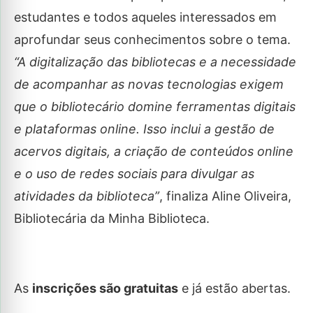
estudantes e todos aqueles interessados em
aprofundar seus conhecimentos sobre o tema.
“A digitalização das bibliotecas e a necessidade
de acompanhar as novas tecnologias exigem
que o bibliotecário domine ferramentas digitais
e plataformas online. Isso inclui a gestão de
acervos digitais, a criação de conteúdos online
e o uso de redes sociais para divulgar as
atividades da biblioteca”
, finaliza Aline Oliveira,
Bibliotecária da Minha Biblioteca.
As
inscrições são gratuitas
e já estão abertas.