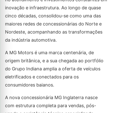
inovação e infraestrutura. Ao longo de quase
cinco décadas, consolidou-se como uma das
maiores redes de concessionárias do Norte e
Nordeste, acompanhando as transformações
da indústria automotiva.
A MG Motors é uma marca centenária, de
origem britânica, e a sua chegada ao portfólio
do Grupo Indiana amplia a oferta de veículos
eletrificados e conectados para os
consumidores baianos.
A nova concessionária MG Inglaterra nasce
com estrutura completa para vendas, pós-