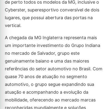
de perto todos os modelos da MG, inclusive o
Cyberster, superesportivo conversível de dois
lugares, que possui abertura das portas na
vertical.
A chegada da MG Inglaterra representa mais
um importante investimento do Grupo Indiana
no mercado de Salvador, grupo este
genuinamente baiano e uma das maiores
referências do setor automotivo no Brasil. Com
quase 70 anos de atuação no segmento
automotivo, o grupo segue expandindo sua
atuação e acompanhando a evolução da
mobilidade, oferecendo ao mercado marcas
reconhecidas mundialmente e soluções