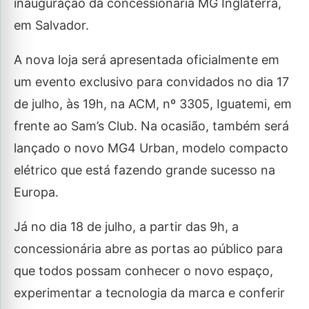
inauguração da concessionária MG Inglaterra,
em Salvador.
A nova loja será apresentada oficialmente em
um evento exclusivo para convidados no dia 17
de julho, às 19h, na ACM, nº 3305, Iguatemi, em
frente ao Sam’s Club. Na ocasião, também será
lançado o novo MG4 Urban, modelo compacto
elétrico que está fazendo grande sucesso na
Europa.
Já no dia 18 de julho, a partir das 9h, a
concessionária abre as portas ao público para
que todos possam conhecer o novo espaço,
experimentar a tecnologia da marca e conferir