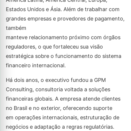
Estados Unidos e Ásia. Além de trabalhar com
grandes empresas e provedores de pagamento,
também
manteve relacionamento próximo com órgãos
reguladores, o que fortaleceu sua visão
estratégica sobre o funcionamento do sistema
financeiro internacional.
Há dois anos, o executivo fundou a GPM
Consulting, consultoria voltada a soluções
financeiras globais. A empresa atende clientes
no Brasil e no exterior, oferecendo suporte
em operações internacionais, estruturação de
negócios e adaptação a regras regulatórias.