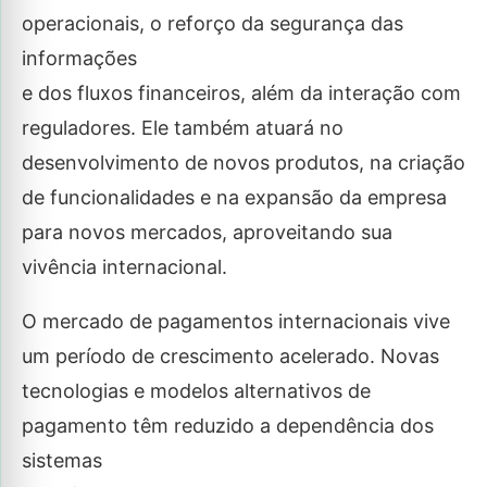
operacionais, o reforço da segurança das
informações
e dos fluxos financeiros, além da interação com
reguladores. Ele também atuará no
desenvolvimento de novos produtos, na criação
de funcionalidades e na expansão da empresa
para novos mercados, aproveitando sua
vivência internacional.
O mercado de pagamentos internacionais vive
um período de crescimento acelerado. Novas
tecnologias e modelos alternativos de
pagamento têm reduzido a dependência dos
sistemas