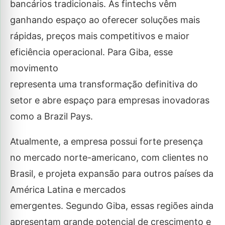
bancários tradicionais. As fintechs vêm
ganhando espaço ao oferecer soluções mais
rápidas, preços mais competitivos e maior
eficiência operacional. Para Giba, esse
movimento
representa uma transformação definitiva do
setor e abre espaço para empresas inovadoras
como a Brazil Pays.
Atualmente, a empresa possui forte presença
no mercado norte-americano, com clientes no
Brasil, e projeta expansão para outros países da
América Latina e mercados
emergentes. Segundo Giba, essas regiões ainda
apresentam grande potencial de crescimento e