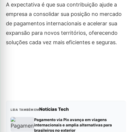
A expectativa é que sua contribuição ajude a
empresa a consolidar sua posição no mercado
de pagamentos internacionais e acelerar sua
expansão para novos territórios, oferecendo
soluções cada vez mais eficientes e seguras.
Notícias Tech
LEIA TAMBÉM EM
Pagamento via Pix avança em viagens
internacionais e amplia alternativas para
brasileiros no exterior