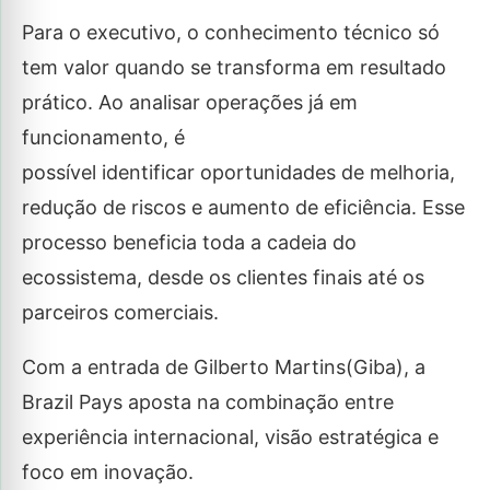
Para o executivo, o conhecimento técnico só
tem valor quando se transforma em resultado
prático. Ao analisar operações já em
funcionamento, é
possível identificar oportunidades de melhoria,
redução de riscos e aumento de eficiência. Esse
processo beneficia toda a cadeia do
ecossistema, desde os clientes finais até os
parceiros comerciais.
Com a entrada de Gilberto Martins(Giba), a
Brazil Pays aposta na combinação entre
experiência internacional, visão estratégica e
foco em inovação.