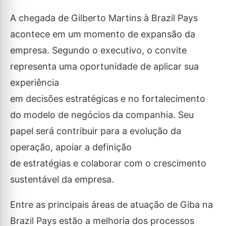
A chegada de Gilberto Martins à Brazil Pays
acontece em um momento de expansão da
empresa. Segundo o executivo, o convite
representa uma oportunidade de aplicar sua
experiência
em decisões estratégicas e no fortalecimento
do modelo de negócios da companhia. Seu
papel será contribuir para a evolução da
operação, apoiar a definição
de estratégias e colaborar com o crescimento
sustentável da empresa.
Entre as principais áreas de atuação de Giba na
Brazil Pays estão a melhoria dos processos