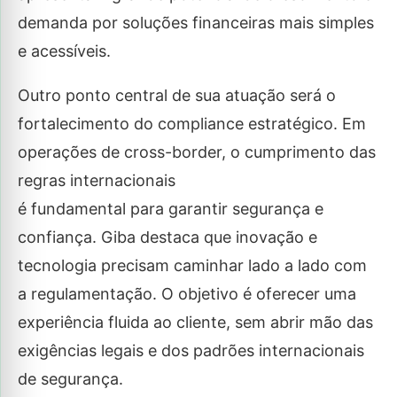
demanda por soluções financeiras mais simples
e acessíveis.
Outro ponto central de sua atuação será o
fortalecimento do compliance estratégico. Em
operações de cross-border, o cumprimento das
regras internacionais
é fundamental para garantir segurança e
confiança. Giba destaca que inovação e
tecnologia precisam caminhar lado a lado com
a regulamentação. O objetivo é oferecer uma
experiência fluida ao cliente, sem abrir mão das
exigências legais e dos padrões internacionais
de segurança.