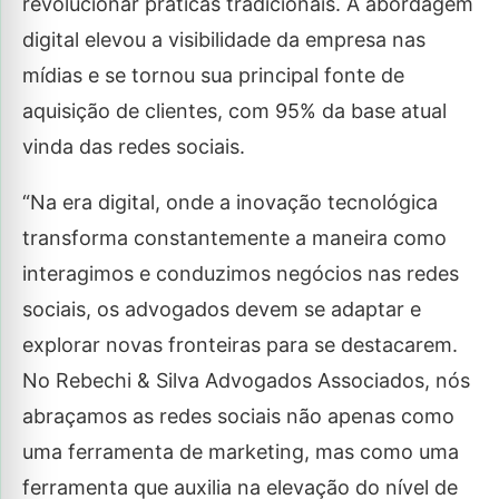
revolucionar práticas tradicionais. A abordagem
digital elevou a visibilidade da empresa nas
mídias e se tornou sua principal fonte de
aquisição de clientes, com 95% da base atual
vinda das redes sociais.
“Na era digital, onde a inovação tecnológica
transforma constantemente a maneira como
interagimos e conduzimos negócios nas redes
sociais, os advogados devem se adaptar e
explorar novas fronteiras para se destacarem.
No Rebechi & Silva Advogados Associados, nós
abraçamos as redes sociais não apenas como
uma ferramenta de marketing, mas como uma
ferramenta que auxilia na elevação do nível de