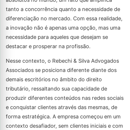
tanto a concorrência quanto a necessidade de
diferenciação no mercado. Com essa realidade,
a inovação não é apenas uma opção, mas uma
necessidade para aqueles que desejam se
destacar e prosperar na profissão.
Nesse contexto, o Rebechi & Silva Advogados
Associados se posiciona diferente diante dos
demais escritórios no âmbito do direito
tributário, ressaltando sua capacidade de
produzir diferentes conteúdos nas redes sociais
e conquistar clientes através das mesmas, de
forma estratégica. A empresa começou em um
contexto desafiador, sem clientes iniciais e com