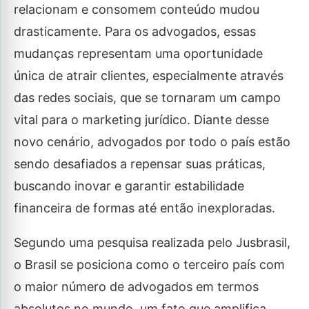
relacionam e consomem conteúdo mudou
drasticamente. Para os advogados, essas
mudanças representam uma oportunidade
única de atrair clientes, especialmente através
das redes sociais, que se tornaram um campo
vital para o marketing jurídico. Diante desse
novo cenário, advogados por todo o país estão
sendo desafiados a repensar suas práticas,
buscando inovar e garantir estabilidade
financeira de formas até então inexploradas.
Segundo uma pesquisa realizada pelo Jusbrasil,
o Brasil se posiciona como o terceiro país com
o maior número de advogados em termos
absolutos no mundo, um fato que amplifica