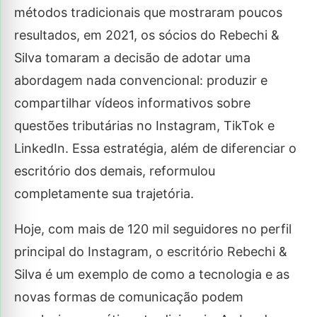
métodos tradicionais que mostraram poucos
resultados, em 2021, os sócios do Rebechi &
Silva tomaram a decisão de adotar uma
abordagem nada convencional: produzir e
compartilhar vídeos informativos sobre
questões tributárias no Instagram, TikTok e
LinkedIn. Essa estratégia, além de diferenciar o
escritório dos demais, reformulou
completamente sua trajetória.
Hoje, com mais de 120 mil seguidores no perfil
principal do Instagram, o escritório Rebechi &
Silva é um exemplo de como a tecnologia e as
novas formas de comunicação podem