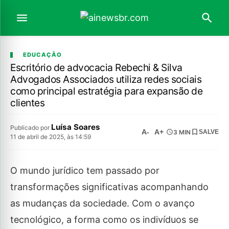
EDUCAÇÃO
Escritório de advocacia Rebechi & Silva
Advogados Associados utiliza redes sociais
como principal estratégia para expansão de
clientes
Luísa Soares
Publicado por
A-
A+
3 MIN
SALVE
11 de abril de 2025, às 14:59
O mundo jurídico tem passado por
transformações significativas acompanhando
as mudanças da sociedade. Com o avanço
tecnológico, a forma como os indivíduos se