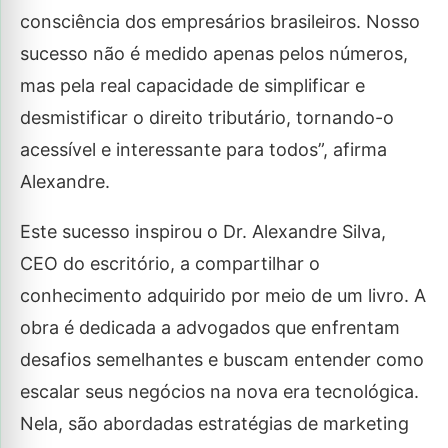
consciência dos empresários brasileiros. Nosso
sucesso não é medido apenas pelos números,
mas pela real capacidade de simplificar e
desmistificar o direito tributário, tornando-o
acessível e interessante para todos”, afirma
Alexandre.
Este sucesso inspirou o Dr. Alexandre Silva,
CEO do escritório, a compartilhar o
conhecimento adquirido por meio de um livro. A
obra é dedicada a advogados que enfrentam
desafios semelhantes e buscam entender como
escalar seus negócios na nova era tecnológica.
Nela, são abordadas estratégias de marketing