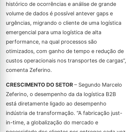
histórico de ocorrências e análise de grande
volume de dados é possível antever gaps e
urgências, migrando o cliente de uma logística
emergencial para uma logística de alta
performance, na qual processos são
otimizados, com ganho de tempo e redução de
custos operacionais nos transportes de cargas”,
comenta Zeferino.
CRESCIMENTO DO SETOR
– Segundo Marcelo
Zeferino, o desempenho da da logística B2B
está diretamente ligado ao desempenho
indústria de transformação. “A fabricação just-
in-time, a globalização do mercado e
necessidade dos clientes por entregas cada vez