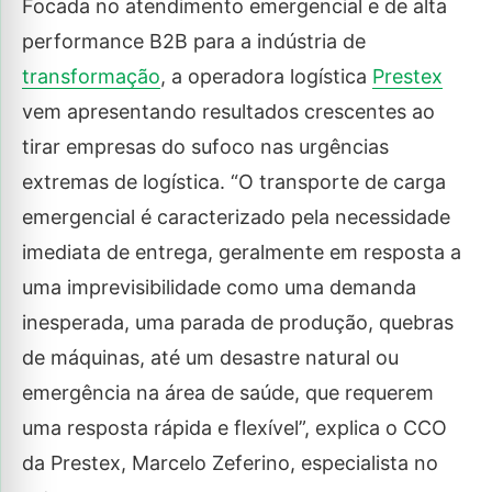
Focada no atendimento emergencial e de alta
performance B2B para a indústria de
transformação
, a operadora logística
Prestex
vem apresentando resultados crescentes ao
tirar empresas do sufoco nas urgências
extremas de logística. “O transporte de carga
emergencial é caracterizado pela necessidade
imediata de entrega, geralmente em resposta a
uma imprevisibilidade como uma demanda
inesperada, uma parada de produção, quebras
de máquinas, até um desastre natural ou
emergência na área de saúde, que requerem
uma resposta rápida e flexível”, explica o CCO
da Prestex, Marcelo Zeferino, especialista no