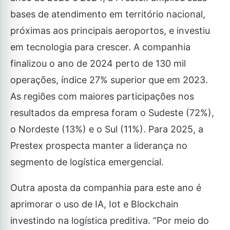
bases de atendimento em território nacional,
próximas aos principais aeroportos, e investiu
em tecnologia para crescer. A companhia
finalizou o ano de 2024 perto de 130 mil
operações, índice 27% superior que em 2023.
As regiões com maiores participações nos
resultados da empresa foram o Sudeste (72%),
o Nordeste (13%) e o Sul (11%). Para 2025, a
Prestex prospecta manter a liderança no
segmento de logística emergencial.
Outra aposta da companhia para este ano é
aprimorar o uso de IA, Iot e Blockchain
investindo na logística preditiva. “Por meio do