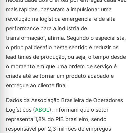
mais rápidas, passaram a impulsionar uma
revolução na logística emergencial e de alta
performance para a indústria de
transformação”, afirma. Segundo o especialista,
o principal desafio neste sentido é reduzir os
lead times de produção, ou seja, o tempo desde
o momento em que uma ordem de serviço é
criada até se tornar um produto acabado e
entregue ao cliente final.
Dados da Associação Brasileira de Operadores
Logísticos (
ABOL
), informam que o setor
representa 1,8% do PIB brasileiro, sendo
responsável por 2,3 milhões de empregos