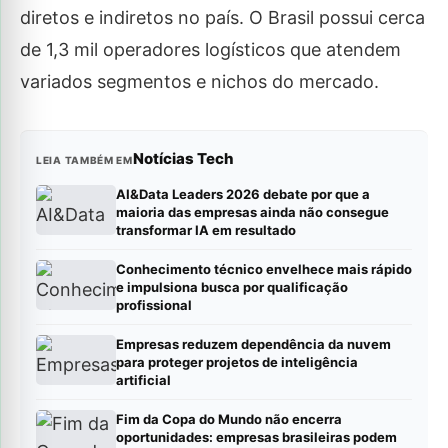
diretos e indiretos no país. O Brasil possui cerca
de 1,3 mil operadores logísticos que atendem
variados segmentos e nichos do mercado.
Notícias Tech
LEIA TAMBÉM EM
AI&Data Leaders 2026 debate por que a
maioria das empresas ainda não consegue
transformar IA em resultado
Conhecimento técnico envelhece mais rápido
e impulsiona busca por qualificação
profissional
Empresas reduzem dependência da nuvem
para proteger projetos de inteligência
artificial
Fim da Copa do Mundo não encerra
oportunidades: empresas brasileiras podem