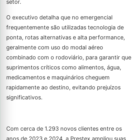
setor.
O executivo detalha que no emergencial
frequentemente são utilizadas tecnologia de
ponta, rotas alternativas e alta performance,
geralmente com uso do modal aéreo
combinado com o rodoviário, para garantir que
suprimentos críticos como alimentos, água,
medicamentos e maquinários cheguem
rapidamente ao destino, evitando prejuízos
significativos.
Com cerca de 1.293 novos clientes entre os
anos de 2023 e 2024, a Prestex ampliou suas