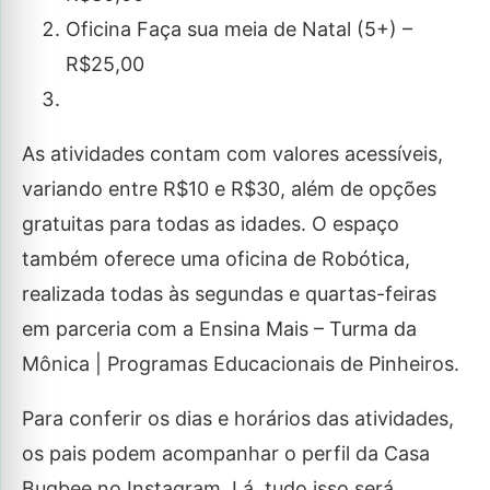
Oficina Faça sua meia de Natal (5+) –
R$25,00
As atividades contam com valores acessíveis,
variando entre R$10 e R$30, além de opções
gratuitas para todas as idades. O espaço
também oferece uma oficina de Robótica,
realizada todas às segundas e quartas-feiras
em parceria com a Ensina Mais – Turma da
Mônica | Programas Educacionais de Pinheiros.
Para conferir os dias e horários das atividades,
os pais podem acompanhar o perfil da Casa
Bugbee no Instagram. Lá, tudo isso será