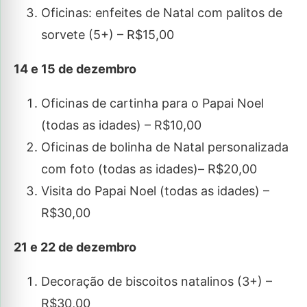
Oficinas: enfeites de Natal com palitos de
sorvete (5+) – R$15,00
14 e 15 de dezembro
Oficinas de cartinha para o Papai Noel
(todas as idades) – R$10,00
Oficinas de bolinha de Natal personalizada
com foto (todas as idades)– R$20,00
Visita do Papai Noel (todas as idades) –
R$30,00
21 e 22 de dezembro
Decoração de biscoitos natalinos (3+) –
R$30,00