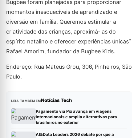
Bugbee foram planejadas para proporcionar
momentos inesquecíveis de aprendizado e
diversão em família. Queremos estimular a
criatividade das crianças, aproximá-las do
espírito natalino e oferecer experiências únicas”
Rafael Amorim, fundador da Bugbee Kids.
Endereço: Rua Mateus Grou, 306, Pinheiros, São
Paulo.
Notícias Tech
LEIA TAMBÉM EM
Pagamento via Pix avança em viagens
internacionais e amplia alternativas para
brasileiros no exterior
AI&Data Leaders 2026 debate por que a