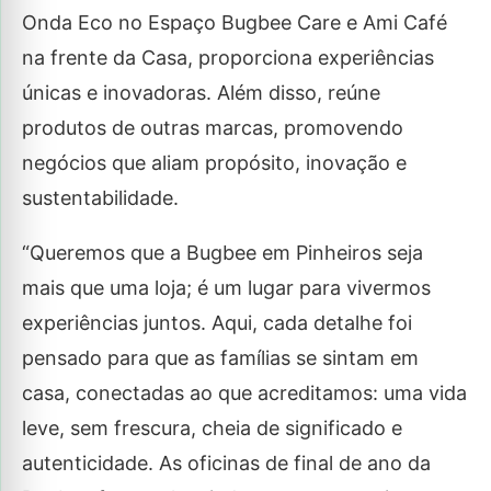
Onda Eco no Espaço Bugbee Care e Ami Café
na frente da Casa, proporciona experiências
únicas e inovadoras. Além disso, reúne
produtos de outras marcas, promovendo
negócios que aliam propósito, inovação e
sustentabilidade.
“Queremos que a Bugbee em Pinheiros seja
mais que uma loja; é um lugar para vivermos
experiências juntos. Aqui, cada detalhe foi
pensado para que as famílias se sintam em
casa, conectadas ao que acreditamos: uma vida
leve, sem frescura, cheia de significado e
autenticidade. As oficinas de final de ano da