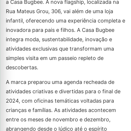
a Casa Bugbee. A nova flagship, localizada na
Rua Mateus Grou, 306, vai além de uma loja
infantil, oferecendo uma experiência completa e
inovadora para pais e filhos. A Casa Bugbee
integra moda, sustentabilidade, inovação e
atividades exclusivas que transformam uma
simples visita em um passeio repleto de
descobertas.
A marca preparou uma agenda recheada de
atividades criativas e divertidas para o final de
2024, com oficinas temáticas voltadas para
crianças e famílias. As atividades acontecem
entre os meses de novembro e dezembro,
abrangendo desde o lúdico até o espírito