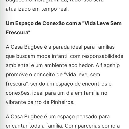
atualizado em tempo real.
Um Espaço de Conexão com a “Vida Leve Sem
Frescura”
A Casa Bugbee é a parada ideal para famílias
que buscam moda infantil com responsabilidade
ambiental e um ambiente acolhedor. A flagship
promove o conceito de “vida leve, sem
frescura”, sendo um espaço de encontros e
conexões, ideal para um dia em família no
vibrante bairro de Pinheiros.
A Casa Bugbee é um espaço pensado para
encantar toda a família. Com parcerias como a