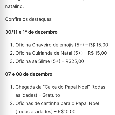
natalino.
Confira os destaques:
30/11 e 1º de dezembro
Oficina Chaveiro de emojis (5+) – R$ 15,00
Oficina Guirlanda de Natal (5+) – R$ 15,00
Oficina se Slime (5+) – R$25,00
07 e 08 de dezembro
Chegada da “Caixa do Papai Noel” (todas
as idades) – Gratuito
Oficinas de cartinha para o Papai Noel
(todas as idades) – R$10,00