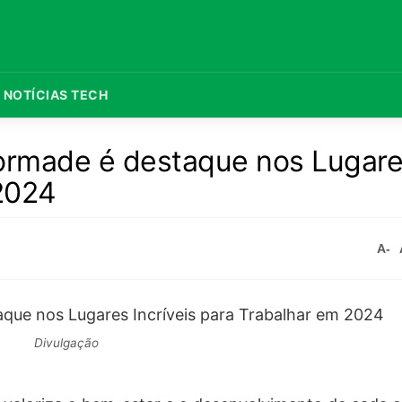
NOTÍCIAS TECH
ormade é destaque nos Lugar
 2024
A-
Divulgação