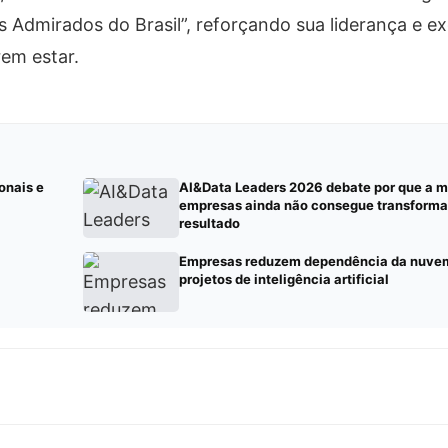
Admirados do Brasil”, reforçando sua liderança e e
em estar.
onais e
AI&Data Leaders 2026 debate por que a m
empresas ainda não consegue transforma
resultado
Empresas reduzem dependência da nuvem
projetos de inteligência artificial