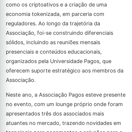
como os criptoativos e a criação de uma
economia tokenizada, em parceria com
reguladores. Ao longo da trajetória da
Associação, foi-se construindo diferenciais
sólidos, incluindo as reuniões mensais
presenciais e conteúdos educacionais,
organizados pela Universidade Pagos, que
oferecem suporte estratégico aos membros da
Associação.
Neste ano, a Associação Pagos esteve presente
no evento, com um lounge próprio onde foram
apresentados três dos associados mais
atuantes no mercado, trazendo novidades em