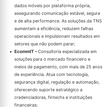
dados móveis por plataforma própria,
assegurando comunicação estável, segura
e de alta performance. As soluções da TNS
aumentam a eficiência, reduzem falhas
operacionais e impulsionam resultados em
setores que não podem parar;
EcommIT –
Consultoria especializada em
soluções para o mercado financeiro e
meios de pagamento, com mais de 25 anos
de experiência. Atua com tecnologia,
segurança digital, regulação e automação,
oferecendo suporte estratégico a
credenciadoras, fintechs e instituições
financeiras;