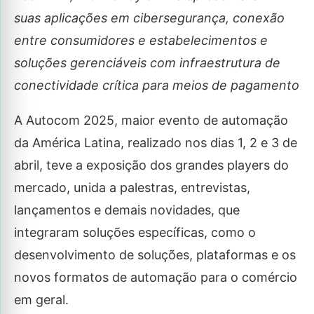
suas aplicações em cibersegurança, conexão
entre consumidores e estabelecimentos e
soluções gerenciáveis com infraestrutura de
conectividade crítica para meios de pagamento
A Autocom 2025, maior evento de automação
da América Latina, realizado nos dias 1, 2 e 3 de
abril, teve a exposição dos grandes players do
mercado, unida a palestras, entrevistas,
lançamentos e demais novidades, que
integraram soluções específicas, como o
desenvolvimento de soluções, plataformas e os
novos formatos de automação para o comércio
em geral.