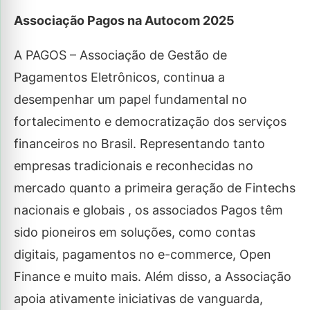
Associação Pagos na Autocom 2025
A PAGOS – Associação de Gestão de
Pagamentos Eletrônicos, continua a
desempenhar um papel fundamental no
fortalecimento e democratização dos serviços
financeiros no Brasil. Representando tanto
empresas tradicionais e reconhecidas no
mercado quanto a primeira geração de Fintechs
nacionais e globais , os associados Pagos têm
sido pioneiros em soluções, como contas
digitais, pagamentos no e-commerce, Open
Finance e muito mais. Além disso, a Associação
apoia ativamente iniciativas de vanguarda,