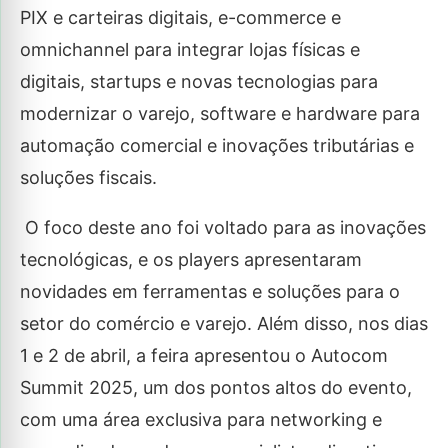
PIX e carteiras digitais, e-commerce e
omnichannel para integrar lojas físicas e
digitais, startups e novas tecnologias para
modernizar o varejo, software e hardware para
automação comercial e inovações tributárias e
soluções fiscais.
O foco deste ano foi voltado para as inovações
tecnológicas, e os players apresentaram
novidades em ferramentas e soluções para o
setor do comércio e varejo. Além disso, nos dias
1 e 2 de abril, a feira apresentou o Autocom
Summit 2025, um dos pontos altos do evento,
com uma área exclusiva para networking e