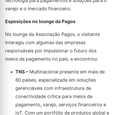
tecnologia para pagamentos e soluções para o
varejo e o mercado financeiro.
Exposições no lounge da Pagos
No lounge da Associação Pagos, o visitante
interagiu com algumas das empresas
responsáveis por impulsionar o futuro dos
meios de pagamento no país, e encontrou:
TNS –
Multinacional presente em mais de
60 países, especializada em soluções
gerenciáveis com infraestrutura de
conectividade crítica para meios de
pagamento, varejo, serviços financeiros e
IoT. Com um portfólio de produtos global e