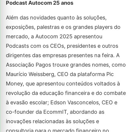
Podcast Autocom 25 anos
Além das novidades quanto às soluções,
exposições, palestras e os grandes players do
mercado, a Autocom 2025 apresentou
Podcasts com os CEOs, presidentes e outros
dirigentes das empresas presentes na feira. A
Associação Pagos trouxe grandes nomes, como
Maurício Weissberg, CEO da plataforma Pic
Money, que apresentou conteúdos voltados à
revolução da educação financeira e do combate
à evasão escolar; Edson Vasconcelos, CEO e
co-founder da EcommIT, abordando as
inovações relacionadas às soluções e
consultoria para o mercado financeiro no