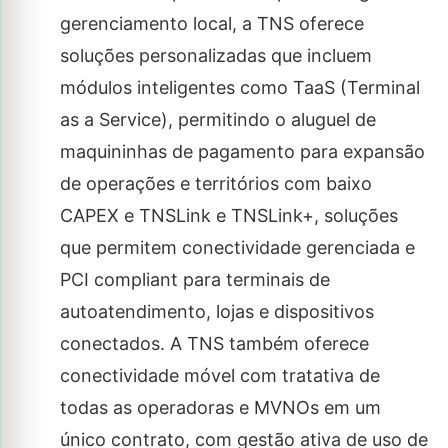
gerenciamento local, a TNS oferece
soluções personalizadas que incluem
módulos inteligentes como TaaS (Terminal
as a Service), permitindo o aluguel de
maquininhas de pagamento para expansão
de operações e territórios com baixo
CAPEX e TNSLink e TNSLink+, soluções
que permitem conectividade gerenciada e
PCI compliant para terminais de
autoatendimento, lojas e dispositivos
conectados. A TNS também oferece
conectividade móvel com tratativa de
todas as operadoras e MVNOs em um
único contrato, com gestão ativa de uso de