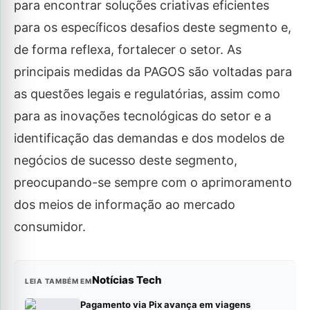
para encontrar soluções criativas eficientes
para os específicos desafios deste segmento e,
de forma reflexa, fortalecer o setor. As
principais medidas da PAGOS são voltadas para
as questões legais e regulatórias, assim como
para as inovações tecnológicas do setor e a
identificação das demandas e dos modelos de
negócios de sucesso deste segmento,
preocupando-se sempre com o aprimoramento
dos meios de informação ao mercado
consumidor.
Notícias Tech
LEIA TAMBÉM EM
Pagamento via Pix avança em viagens