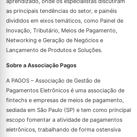
aprendizado, onde os especialistas discutiram
as principais tendências do setor, e painéis
divididos em eixos temáticos, como Painel de
Inovação, Tributário, Meios de Pagamento,
Networking e Geração de Negócios e
Lançamento de Produtos e Soluções.
Sobre a Associação Pagos
A PAGOS – Associação de Gestão de
Pagamentos Eletrônicos é uma associação de
fintechs e empresas de meios de pagamento,
sediada em São Paulo (SP) e tem como principal
escopo fomentar a atividade de pagamentos
eletrônicos, trabalhando de forma ostensiva