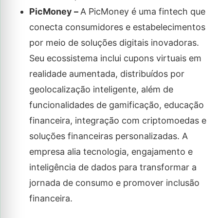
PicMoney –
A PicMoney é uma fintech que
conecta consumidores e estabelecimentos
por meio de soluções digitais inovadoras.
Seu ecossistema inclui cupons virtuais em
realidade aumentada, distribuídos por
geolocalização inteligente, além de
funcionalidades de gamificação, educação
financeira, integração com criptomoedas e
soluções financeiras personalizadas. A
empresa alia tecnologia, engajamento e
inteligência de dados para transformar a
jornada de consumo e promover inclusão
financeira.