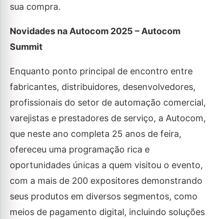
sua compra.
Novidades na Autocom 2025 – Autocom
Summit
Enquanto ponto principal de encontro entre
fabricantes, distribuidores, desenvolvedores,
profissionais do setor de automação comercial,
varejistas e prestadores de serviço, a Autocom,
que neste ano completa 25 anos de feira,
ofereceu uma programação rica e
oportunidades únicas a quem visitou o evento,
com a mais de 200 expositores demonstrando
seus produtos em diversos segmentos, como
meios de pagamento digital, incluindo soluções