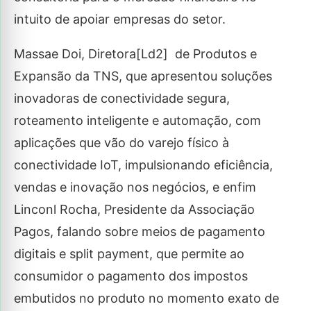
intuito de apoiar empresas do setor.
Massae Doi, Diretora[Ld2] de Produtos e
Expansão da TNS, que apresentou soluções
inovadoras de conectividade segura,
roteamento inteligente e automação, com
aplicações que vão do varejo físico à
conectividade IoT, impulsionando eficiência,
vendas e inovação nos negócios, e enfim
Linconl Rocha, Presidente da Associação
Pagos, falando sobre meios de pagamento
digitais e split payment, que permite ao
consumidor o pagamento dos impostos
embutidos no produto no momento exato de