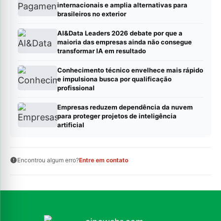
internacionais e amplia alternativas para
brasileiros no exterior
AI&Data Leaders 2026 debate por que a
maioria das empresas ainda não consegue
transformar IA em resultado
Conhecimento técnico envelhece mais rápido
e impulsiona busca por qualificação
profissional
Empresas reduzem dependência da nuvem
para proteger projetos de inteligência
artificial
Encontrou algum erro?
Entre em contato