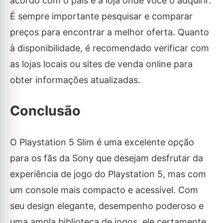
acordo com o país e a loja onde você o adquirir.
É sempre importante pesquisar e comparar
preços para encontrar a melhor oferta. Quanto
à disponibilidade, é recomendado verificar com
as lojas locais ou sites de venda online para
obter informações atualizadas.
Conclusão
O Playstation 5 Slim é uma excelente opção
para os fãs da Sony que desejam desfrutar da
experiência de jogo do Playstation 5, mas com
um console mais compacto e acessível. Com
seu design elegante, desempenho poderoso e
uma ampla biblioteca de jogos, ele certamente