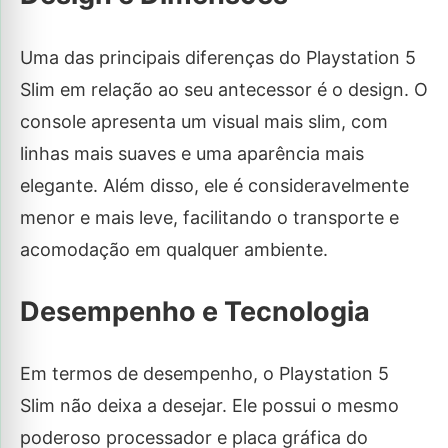
Uma das principais diferenças do Playstation 5
Slim em relação ao seu antecessor é o design. O
console apresenta um visual mais slim, com
linhas mais suaves e uma aparência mais
elegante. Além disso, ele é consideravelmente
menor e mais leve, facilitando o transporte e
acomodação em qualquer ambiente.
Desempenho e Tecnologia
Em termos de desempenho, o Playstation 5
Slim não deixa a desejar. Ele possui o mesmo
poderoso processador e placa gráfica do