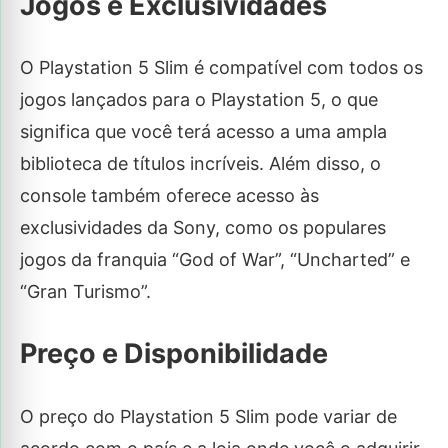
Jogos e Exclusividades
O Playstation 5 Slim é compatível com todos os
jogos lançados para o Playstation 5, o que
significa que você terá acesso a uma ampla
biblioteca de títulos incríveis. Além disso, o
console também oferece acesso às
exclusividades da Sony, como os populares
jogos da franquia “God of War”, “Uncharted” e
“Gran Turismo”.
Preço e Disponibilidade
O preço do Playstation 5 Slim pode variar de