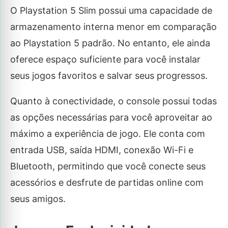
O Playstation 5 Slim possui uma capacidade de
armazenamento interna menor em comparação
ao Playstation 5 padrão. No entanto, ele ainda
oferece espaço suficiente para você instalar
seus jogos favoritos e salvar seus progressos.
Quanto à conectividade, o console possui todas
as opções necessárias para você aproveitar ao
máximo a experiência de jogo. Ele conta com
entrada USB, saída HDMI, conexão Wi-Fi e
Bluetooth, permitindo que você conecte seus
acessórios e desfrute de partidas online com
seus amigos.