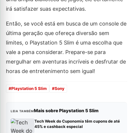
irá satisfazer suas expectativas.
Então, se você está em busca de um console de
última geração que ofereça diversão sem
limites, o Playstation 5 Slim é uma escolha que
vale a pena considerar. Prepare-se para
mergulhar em aventuras incríveis e desfrutar de
horas de entretenimento sem igual!
#
Playstation 5 Slim
#
Sony
Mais sobre Playstation 5 Slim
LEIA TAMBÉM
Tech Week do Cuponomia têm cupons de até
45% e cashback especial