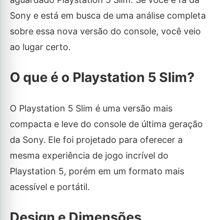
Sony e está em busca de uma análise completa
sobre essa nova versão do console, você veio
ao lugar certo.
O que é o Playstation 5 Slim?
O Playstation 5 Slim é uma versão mais
compacta e leve do console de última geração
da Sony. Ele foi projetado para oferecer a
mesma experiência de jogo incrível do
Playstation 5, porém em um formato mais
acessível e portátil.
Design e Dimensões