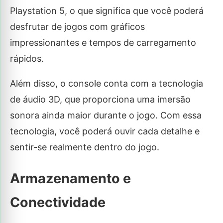
Playstation 5, o que significa que você poderá
desfrutar de jogos com gráficos
impressionantes e tempos de carregamento
rápidos.
Além disso, o console conta com a tecnologia
de áudio 3D, que proporciona uma imersão
sonora ainda maior durante o jogo. Com essa
tecnologia, você poderá ouvir cada detalhe e
sentir-se realmente dentro do jogo.
Armazenamento e
Conectividade