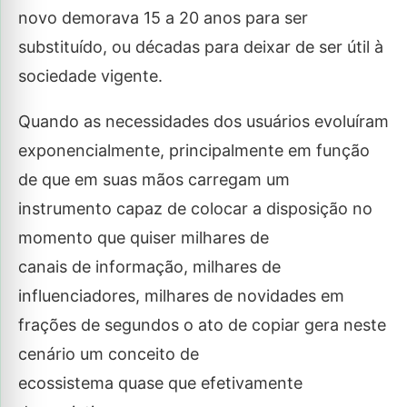
novo demorava 15 a 20 anos para ser
substituído, ou décadas para deixar de ser útil à
sociedade vigente.
Quando as necessidades dos usuários evoluíram
exponencialmente, principalmente em função
de que em suas mãos carregam um
instrumento capaz de colocar a disposição no
momento que quiser milhares de
canais de informação, milhares de
influenciadores, milhares de novidades em
frações de segundos o ato de copiar gera neste
cenário um conceito de
ecossistema quase que efetivamente