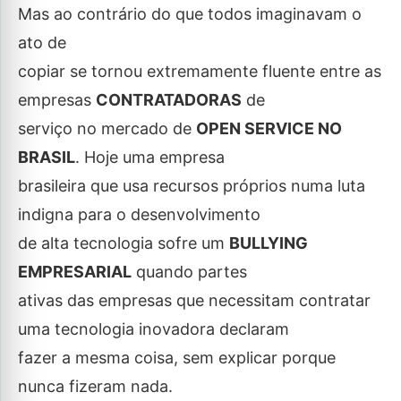
Mas ao contrário do que todos imaginavam o
ato de
copiar se tornou extremamente fluente entre as
empresas
CONTRATADORAS
de
serviço no mercado de
OPEN SERVICE NO
BRASIL
. Hoje uma empresa
brasileira que usa recursos próprios numa luta
indigna para o desenvolvimento
de alta tecnologia sofre um
BULLYING
EMPRESARIAL
quando partes
ativas das empresas que necessitam contratar
uma tecnologia inovadora declaram
fazer a mesma coisa, sem explicar porque
nunca fizeram nada.