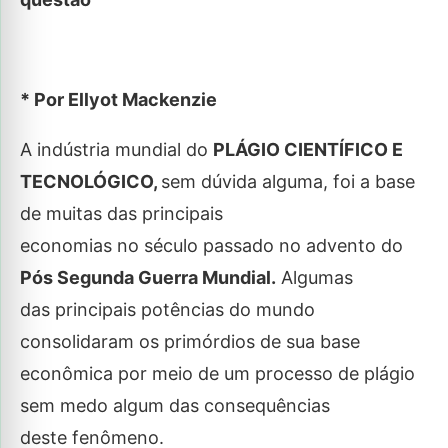
* Por Ellyot Mackenzie
A indústria mundial do
PLÁGIO CIENTÍFICO E
TECNOLÓGICO,
sem dúvida alguma, foi a base
de muitas das principais
economias no século passado no advento do
Pós Segunda Guerra Mundial.
Algumas
das principais potências do mundo
consolidaram os primórdios de sua base
econômica por meio de um processo de plágio
sem medo algum das consequências
deste fenômeno.