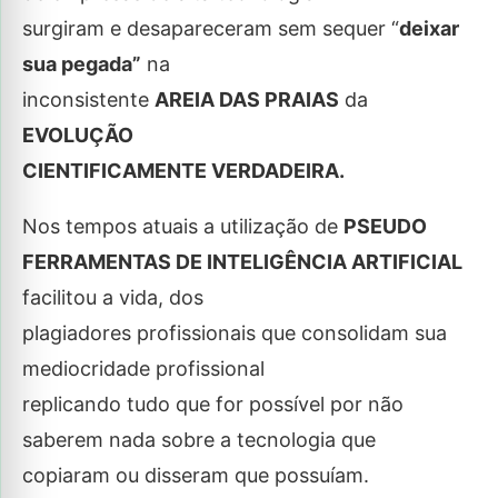
surgiram e desapareceram sem sequer “
deixar
sua pegada”
na
inconsistente
AREIA DAS PRAIAS
da
EVOLUÇÃO
CIENTIFICAMENTE VERDADEIRA.
Nos tempos atuais a utilização de
PSEUDO
FERRAMENTAS DE INTELIGÊNCIA ARTIFICIAL
facilitou a vida, dos
plagiadores profissionais que consolidam sua
mediocridade profissional
replicando tudo que for possível por não
saberem nada sobre a tecnologia que
copiaram ou disseram que possuíam.