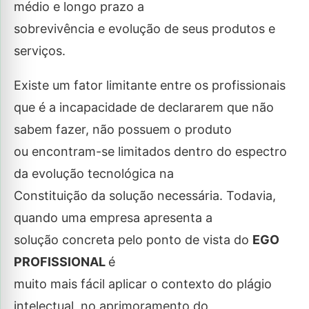
médio e longo prazo a
sobrevivência e evolução de seus produtos e
serviços.
Existe um fator limitante entre os profissionais
que é a incapacidade de declararem que não
sabem fazer, não possuem o produto
ou encontram-se limitados dentro do espectro
da evolução tecnológica na
Constituição da solução necessária. Todavia,
quando uma empresa apresenta a
solução concreta pelo ponto de vista do
EGO
PROFISSIONAL
é
muito mais fácil aplicar o contexto do plágio
intelectual, no aprimoramento do