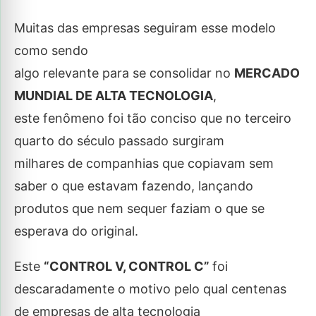
Muitas das empresas seguiram esse modelo
como sendo
algo relevante para se consolidar no
MERCADO
MUNDIAL DE ALTA TECNOLOGIA
,
este fenômeno foi tão conciso que no terceiro
quarto do século passado surgiram
milhares de companhias que copiavam sem
saber o que estavam fazendo, lançando
produtos que nem sequer faziam o que se
esperava do original.
Este
“CONTROL V, CONTROL C”
foi
descaradamente o motivo pelo qual centenas
de empresas de alta tecnologia