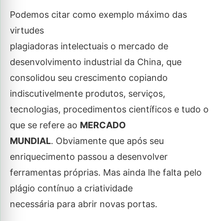
Podemos citar como exemplo máximo das
virtudes
plagiadoras intelectuais o mercado de
desenvolvimento industrial da China, que
consolidou seu crescimento copiando
indiscutivelmente produtos, serviços,
tecnologias, procedimentos científicos e tudo o
que se refere ao
MERCADO
MUNDIAL
. Obviamente que após seu
enriquecimento passou a desenvolver
ferramentas próprias. Mas ainda lhe falta pelo
plágio contínuo a criatividade
necessária para abrir novas portas.