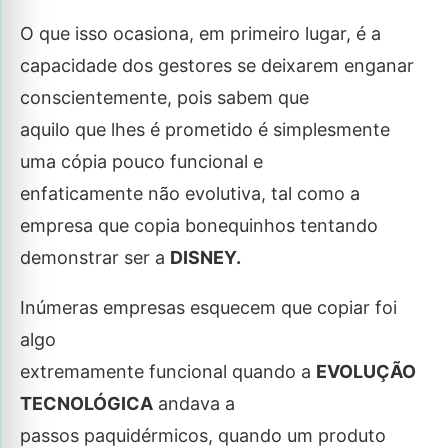
O que isso ocasiona, em primeiro lugar, é a
capacidade dos gestores se deixarem enganar
conscientemente, pois sabem que
aquilo que lhes é prometido é simplesmente
uma cópia pouco funcional e
enfaticamente não evolutiva, tal como a
empresa que copia bonequinhos tentando
demonstrar ser a
DISNEY.
Inúmeras empresas esquecem que copiar foi
algo
extremamente funcional quando a
EVOLUÇÃO
TECNOLÓGICA
andava a
passos paquidérmicos, quando um produto