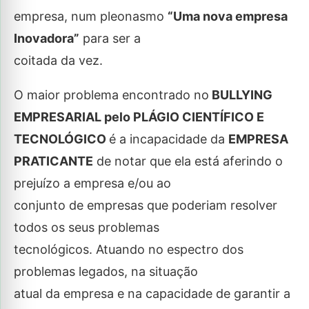
empresa, num pleonasmo
“Uma nova empresa
Inovadora”
para ser a
coitada da vez.
O maior problema encontrado no
BULLYING
EMPRESARIAL pelo PLÁGIO CIENTÍFICO E
TECNOLÓGICO
é a incapacidade da
EMPRESA
PRATICANTE
de notar que ela está aferindo o
prejuízo a empresa e/ou ao
conjunto de empresas que poderiam resolver
todos os seus problemas
tecnológicos. Atuando no espectro dos
problemas legados, na situação
atual da empresa e na capacidade de garantir a