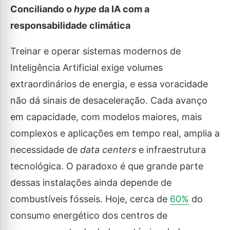
Conciliando o
hype
da IA com a
responsabilidade climática
Treinar e operar sistemas modernos de
Inteligência Artificial exige volumes
extraordinários de energia, e essa voracidade
não dá sinais de desaceleração. Cada avanço
em capacidade, com modelos maiores, mais
complexos e aplicações em tempo real, amplia a
necessidade de
data centers
e infraestrutura
tecnológica. O paradoxo é que grande parte
dessas instalações ainda depende de
combustíveis fósseis. Hoje, cerca de
60%
do
consumo energético dos centros de