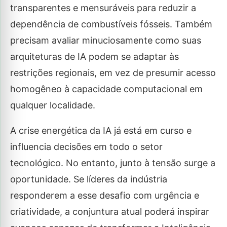
transparentes e mensuráveis para reduzir a
dependência de combustíveis fósseis. Também
precisam avaliar minuciosamente como suas
arquiteturas de IA podem se adaptar às
restrições regionais, em vez de presumir acesso
homogêneo à capacidade computacional em
qualquer localidade.
A crise energética da IA já está em curso e
influencia decisões em todo o setor
tecnológico. No entanto, junto à tensão surge a
oportunidade. Se líderes da indústria
responderem a esse desafio com urgência e
criatividade, a conjuntura atual poderá inspirar