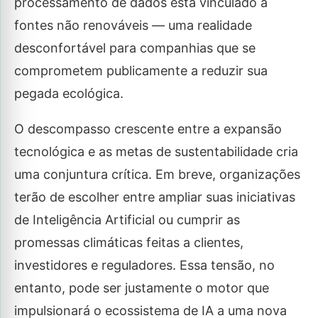
processamento de dados está vinculado a
fontes não renováveis — uma realidade
desconfortável para companhias que se
comprometem publicamente a reduzir sua
pegada ecológica.
O descompasso crescente entre a expansão
tecnológica e as metas de sustentabilidade cria
uma conjuntura crítica. Em breve, organizações
terão de escolher entre ampliar suas iniciativas
de Inteligência Artificial ou cumprir as
promessas climáticas feitas a clientes,
investidores e reguladores. Essa tensão, no
entanto, pode ser justamente o motor que
impulsionará o ecossistema de IA a uma nova