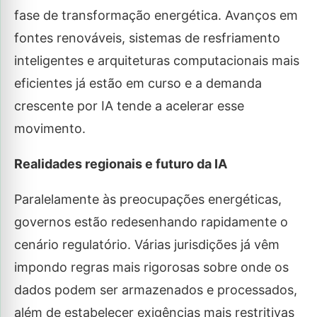
fase de transformação energética. Avanços em
fontes renováveis, sistemas de resfriamento
inteligentes e arquiteturas computacionais mais
eficientes já estão em curso e a demanda
crescente por IA tende a acelerar esse
movimento.
Realidades regionais e futuro da IA
Paralelamente às preocupações energéticas,
governos estão redesenhando rapidamente o
cenário regulatório. Várias jurisdições já vêm
impondo regras mais rigorosas sobre onde os
dados podem ser armazenados e processados,
além de estabelecer exigências mais restritivas