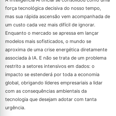
força tecnológica decisiva do nosso tempo,
mas sua rápida ascensão vem acompanhada de
um custo cada vez mais difícil de ignorar.
Enquanto o mercado se apressa em lançar
modelos mais sofisticados, o mundo se
aproxima de uma crise energética diretamente
associada à IA. E não se trata de um problema
restrito a setores intensivos em dados: o
impacto se estenderá por toda a economia
global, obrigando líderes empresariais a lidar
com as consequências ambientais da
tecnologia que desejam adotar com tanta
urgência.