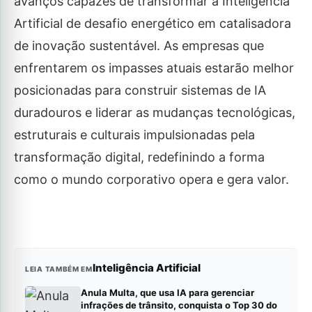
avanços capazes de transformar a Inteligência
Artificial de desafio energético em catalisadora
de inovação sustentável. As empresas que
enfrentarem os impasses atuais estarão melhor
posicionadas para construir sistemas de IA
duradouros e liderar as mudanças tecnológicas,
estruturais e culturais impulsionadas pela
transformação digital, redefinindo a forma
como o mundo corporativo opera e gera valor.
Inteligência Artificial
LEIA TAMBÉM EM
Anula Multa, que usa IA para gerenciar
infrações de trânsito, conquista o Top 30 do