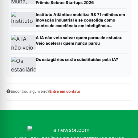
Prêmio Sebrae Startups 2026
Instituto Atlântico mobiliza R$ 71 milhões em
inovação industrial e se consolida como
centro de excelência em Inteligência
Artificial
A IA não veio salvar quem parou de estudar.
Veio acelerar quem nunca parou
Os estagiários serão substituídos pela IA?
Encontrou algum erro?
Entre em contato