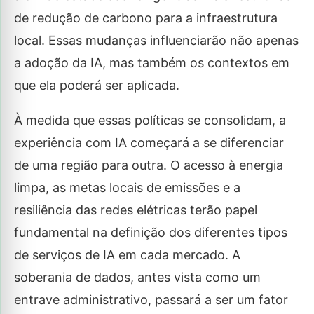
de redução de carbono para a infraestrutura
local. Essas mudanças influenciarão não apenas
a adoção da IA, mas também os contextos em
que ela poderá ser aplicada.
À medida que essas políticas se consolidam, a
experiência com IA começará a se diferenciar
de uma região para outra. O acesso à energia
limpa, as metas locais de emissões e a
resiliência das redes elétricas terão papel
fundamental na definição dos diferentes tipos
de serviços de IA em cada mercado. A
soberania de dados, antes vista como um
entrave administrativo, passará a ser um fator