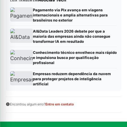
LEIA TAMBÉM EM
Pagamento via Pix avança em viagens
internacionais e amplia alternativas para
brasileiros no exterior
AI&Data Leaders 2026 debate por que a
maioria das empresas ainda não consegue
transformar IA em resultado
Conhecimento técnico envelhece mais rápido
e impulsiona busca por qualificação
profissional
Empresas reduzem dependência da nuvem
para proteger projetos de inteligência
artificial
Encontrou algum erro?
Entre em contato