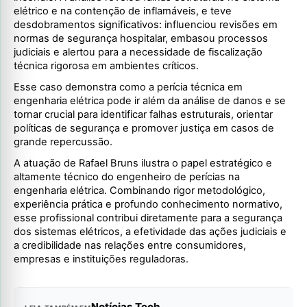
elétrico e na contenção de inflamáveis, e teve
desdobramentos significativos: influenciou revisões em
normas de segurança hospitalar, embasou processos
judiciais e alertou para a necessidade de fiscalização
técnica rigorosa em ambientes críticos.
Esse caso demonstra como a perícia técnica em
engenharia elétrica pode ir além da análise de danos e se
tornar crucial para identificar falhas estruturais, orientar
políticas de segurança e promover justiça em casos de
grande repercussão.
A atuação de Rafael Bruns ilustra o papel estratégico e
altamente técnico do engenheiro de perícias na
engenharia elétrica. Combinando rigor metodológico,
experiência prática e profundo conhecimento normativo,
esse profissional contribui diretamente para a segurança
dos sistemas elétricos, a efetividade das ações judiciais e
a credibilidade nas relações entre consumidores,
empresas e instituições reguladoras.
Notícias Tech